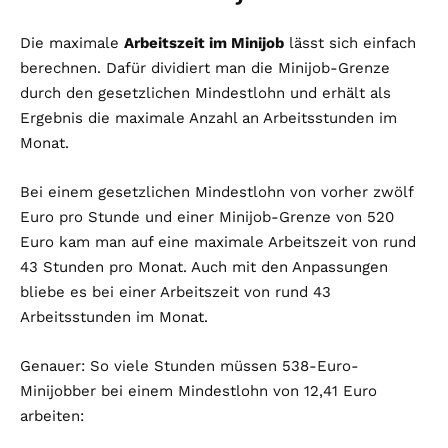
Die maximale
Arbeitszeit im Minijob
lässt sich einfach
berechnen. Dafür dividiert man die Minijob-Grenze
durch den gesetzlichen Mindestlohn und erhält als
Ergebnis die maximale Anzahl an Arbeitsstunden im
Monat.
Bei einem gesetzlichen Mindestlohn von vorher zwölf
Euro pro Stunde und einer Minijob-Grenze von 520
Euro kam man auf eine maximale Arbeitszeit von rund
43 Stunden pro Monat. Auch mit den Anpassungen
bliebe es bei einer Arbeitszeit von rund 43
Arbeitsstunden im Monat.
Genauer: So viele Stunden müssen 538-Euro-
Minijobber bei einem Mindestlohn von 12,41 Euro
arbeiten: