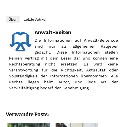
Über
Letzte Artikel
Anwalt-Seiten
Die Informationen auf Anwalt-Seiten.de
sind nur als allgemeiner Ratgeber
gedacht. Diese Informationen stellen
keinen Vertrag mit dem Leser dar und können eine
Rechtsberatung nicht ersetzen. Es wird keine
Verantwortung für die Richtigkeit, Aktualität oder
Vollständigkeit der Informationen übernommen. Alle
Rechte liegen beim Autor, und jede Art der
Vervielfältigung bedarf der Genehmigung.
Verwandte Posts: