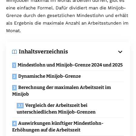
Minijobber maximal im Monat arbeiten dürfen, gibt es
eine einfache Formel. Dafür dividiert man die Minijob-
Grenze durch den gesetzlichen Mindestlohn und erhält
als Ergebnis die maximale Anzahl an Arbeitsstunden im
Monat.
Inhaltsverzeichnis
Mindestlohn und Minijob-Grenze 2024 und 2025
Dynamische Minijob-Grenze
Berechnung der maximalen Arbeitszeit im
Minijob
Vergleich der Arbeitszeit bei
unterschiedlichen Minijob-Grenzen
Auswirkungen künftiger Mindestlohn-
Erhöhungen auf die Arbeitszeit