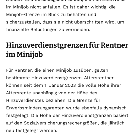
im Minijob nicht anfallen. Es ist daher wichtig, die
Minijob-Grenze im Blick zu behalten und
sicherzustellen, dass sie nicht überschritten wird, um
finanzielle Belastungen zu vermeiden.
Hinzuverdienstgrenzen für Rentner
im Minijob
Für Rentner, die einen Minijob ausüben, gelten
bestimmte Hinzuverdienstgrenzen. Altersrentner
können seit dem 1. Januar 2023 die volle Höhe ihrer
Altersrente unabhängig von der Höhe des
Hinzuverdienstes beziehen. Die Grenze für
Erwerbsminderungsrenten wurde ebenfalls dynamisch
festgelegt. Die Höhe der Hinzuverdienstgrenzen basiert
auf den Sozialversicherungsrechengrößen, die jährlich
neu festgelegt werden.