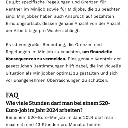
Es gibt spezifische Regelungen und Grenzen für
Rentner im Minijob sowie für Midijobs, die zu beachten
sind. Minijobber haben auch Anspruch auf bezahlten
Erholungsurlaub, dessen genaue Anzahl von der Anzahl
der Arbeitstage pro Woche abhängt.
Es ist von großer Bedeutung, die Grenzen und
Regelungen im Minijob zu beachten,
um finanzielle
Konsequenzen zu vermeiden.
Eine genaue Kenntnis der
gesetzlichen Bestimmungen hilft dabei, die individuelle
Situation als Minijobber optimal zu gestalten und sich
vor unangenehmen Überraschungen zu schützen.
FAQ
Wie viele Stunden darf man bei einem 520-
Euro-Job im Jahr 2024 arbeiten?
Bei einem 520-Euro-Minijob im Jahr 2024 darf man
maximal rund 43 Stunden pro Monat arbeiten.