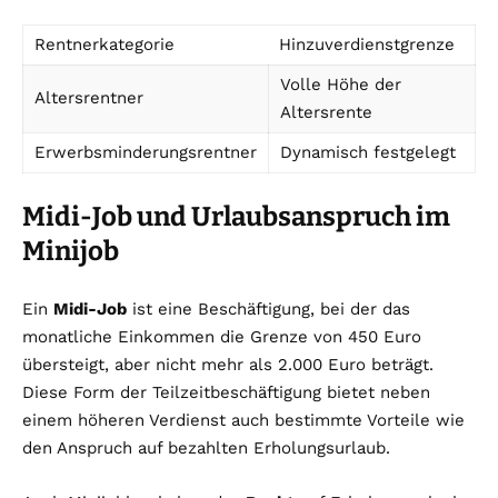
Rentnerkategorie
Hinzuverdienstgrenze
Volle Höhe der
Altersrentner
Altersrente
Erwerbsminderungsrentner
Dynamisch festgelegt
Midi-Job und Urlaubsanspruch im
Minijob
Ein
Midi-Job
ist eine Beschäftigung, bei der das
monatliche Einkommen die Grenze von 450 Euro
übersteigt, aber nicht mehr als 2.000 Euro beträgt.
Diese Form der Teilzeitbeschäftigung bietet neben
einem höheren Verdienst auch bestimmte Vorteile wie
den Anspruch auf bezahlten Erholungsurlaub.