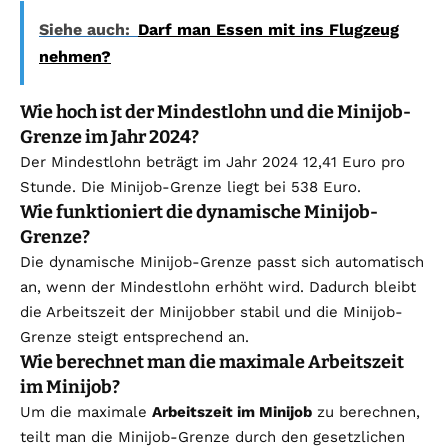
Siehe auch:
Darf man Essen mit ins Flugzeug
nehmen?
Wie hoch ist der Mindestlohn und die Minijob-
Grenze im Jahr 2024?
Der Mindestlohn beträgt im Jahr 2024 12,41 Euro pro
Stunde. Die Minijob-Grenze liegt bei 538 Euro.
Wie funktioniert die dynamische Minijob-
Grenze?
Die dynamische Minijob-Grenze passt sich automatisch
an, wenn der Mindestlohn erhöht wird. Dadurch bleibt
die Arbeitszeit der Minijobber stabil und die Minijob-
Grenze steigt entsprechend an.
Wie berechnet man die maximale Arbeitszeit
im Minijob?
Um die maximale
Arbeitszeit im Minijob
zu berechnen,
teilt man die Minijob-Grenze durch den gesetzlichen