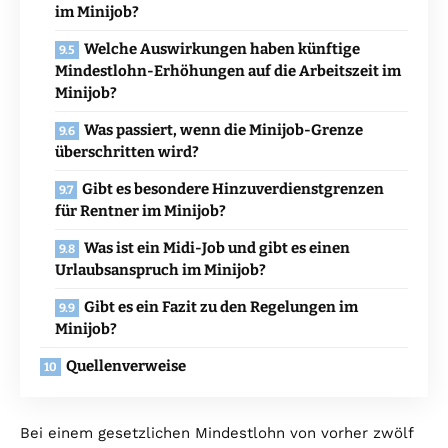
im Minijob?
Welche Auswirkungen haben künftige
Mindestlohn-Erhöhungen auf die Arbeitszeit im
Minijob?
Was passiert, wenn die Minijob-Grenze
überschritten wird?
Gibt es besondere Hinzuverdienstgrenzen
für Rentner im Minijob?
Was ist ein Midi-Job und gibt es einen
Urlaubsanspruch im Minijob?
Gibt es ein Fazit zu den Regelungen im
Minijob?
Quellenverweise
Bei einem gesetzlichen Mindestlohn von vorher zwölf