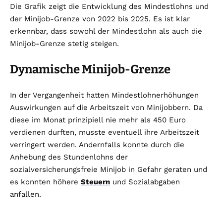
Die Grafik zeigt die Entwicklung des Mindestlohns und
der Minijob-Grenze von 2022 bis 2025. Es ist klar
erkennbar, dass sowohl der Mindestlohn als auch die
Minijob-Grenze stetig steigen.
Dynamische Minijob-Grenze
In der Vergangenheit hatten Mindestlohnerhöhungen
Auswirkungen auf die Arbeitszeit von Minijobbern. Da
diese im Monat prinzipiell nie mehr als 450 Euro
verdienen durften, musste eventuell ihre Arbeitszeit
verringert werden. Andernfalls konnte durch die
Anhebung des Stundenlohns der
sozialversicherungsfreie Minijob in Gefahr geraten und
es konnten höhere
Steuern
und Sozialabgaben
anfallen.