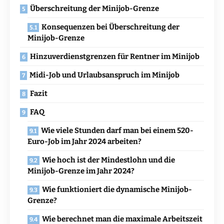
Überschreitung der Minijob-Grenze
Konsequenzen bei Überschreitung der
Minijob-Grenze
Hinzuverdienstgrenzen für Rentner im Minijob
Midi-Job und Urlaubsanspruch im Minijob
Fazit
FAQ
Wie viele Stunden darf man bei einem 520-
Euro-Job im Jahr 2024 arbeiten?
Wie hoch ist der Mindestlohn und die
Minijob-Grenze im Jahr 2024?
Wie funktioniert die dynamische Minijob-
Grenze?
Wie berechnet man die maximale Arbeitszeit