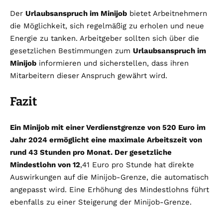
Der
Urlaubsanspruch im Minijob
bietet Arbeitnehmern
die Möglichkeit, sich regelmäßig zu erholen und neue
Energie zu tanken. Arbeitgeber sollten sich über die
gesetzlichen Bestimmungen zum
Urlaubsanspruch im
Minijob
informieren und sicherstellen, dass ihren
Mitarbeitern dieser Anspruch gewährt wird.
Fazit
Ein Minijob mit einer Verdienstgrenze von 520 Euro im
Jahr 2024 ermöglicht eine maximale Arbeitszeit von
rund 43 Stunden pro Monat. Der gesetzliche
Mindestlohn von 12
,41 Euro pro Stunde hat direkte
Auswirkungen auf die Minijob-Grenze, die automatisch
angepasst wird. Eine Erhöhung des Mindestlohns führt
ebenfalls zu einer Steigerung der Minijob-Grenze.