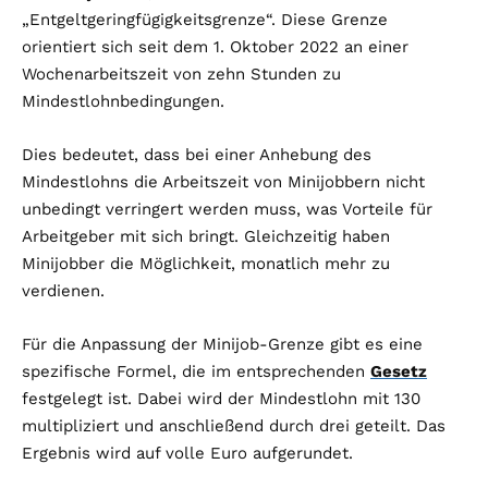
„Entgeltgeringfügigkeitsgrenze“. Diese Grenze
orientiert sich seit dem 1. Oktober 2022 an einer
Wochenarbeitszeit von zehn Stunden zu
Mindestlohnbedingungen.
Dies bedeutet, dass bei einer Anhebung des
Mindestlohns die Arbeitszeit von Minijobbern nicht
unbedingt verringert werden muss, was Vorteile für
Arbeitgeber mit sich bringt. Gleichzeitig haben
Minijobber die Möglichkeit, monatlich mehr zu
verdienen.
Für die Anpassung der Minijob-Grenze gibt es eine
spezifische Formel, die im entsprechenden
Gesetz
festgelegt ist. Dabei wird der Mindestlohn mit 130
multipliziert und anschließend durch drei geteilt. Das
Ergebnis wird auf volle Euro aufgerundet.