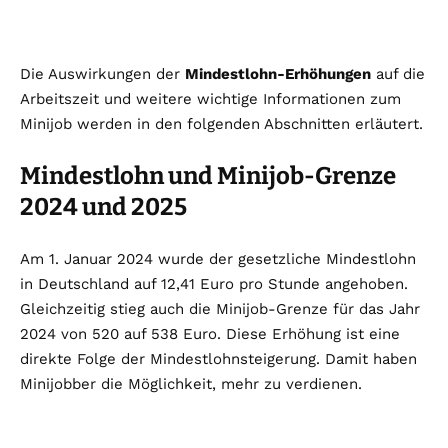
Die Auswirkungen der
Mindestlohn-Erhöhungen
auf die
Arbeitszeit und weitere wichtige Informationen zum
Minijob werden in den folgenden Abschnitten erläutert.
Mindestlohn und Minijob-Grenze
2024 und 2025
Am 1. Januar 2024 wurde der gesetzliche Mindestlohn
in Deutschland auf 12,41 Euro pro Stunde angehoben.
Gleichzeitig stieg auch die Minijob-Grenze für das Jahr
2024 von 520 auf 538 Euro. Diese Erhöhung ist eine
direkte Folge der Mindestlohnsteigerung. Damit haben
Minijobber die Möglichkeit, mehr zu verdienen.