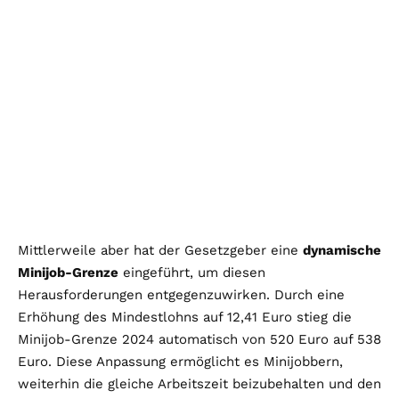
Mittlerweile aber hat der Gesetzgeber eine
dynamische
Minijob-Grenze
eingeführt, um diesen
Herausforderungen entgegenzuwirken. Durch eine
Erhöhung des Mindestlohns auf 12,41 Euro stieg die
Minijob-Grenze 2024 automatisch von 520 Euro auf 538
Euro. Diese Anpassung ermöglicht es Minijobbern,
weiterhin die gleiche Arbeitszeit beizubehalten und den