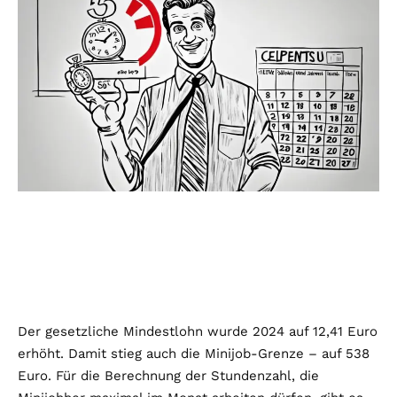
Der gesetzliche Mindestlohn wurde 2024 auf 12,41 Euro
erhöht. Damit stieg auch die Minijob-Grenze – auf 538
Euro. Für die Berechnung der Stundenzahl, die