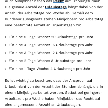
Auch Minijobber haben das
Recht
auf Erholungsurlaub.
Die genaue Anzahl der
Urlaubstage
hängt dabei von der
Anzahl der Arbeitstage pro Woche ab. Gemäß dem
Bundesurlaubsgesetz stehen Minijobbern pro Arbeitstag
eine bestimmte Anzahl an Urlaubstagen zu:
Für eine 5-Tage-Woche: 20 Urlaubstage pro Jahr
Für eine 4-Tage-Woche: 16 Urlaubstage pro Jahr
Für eine 3-Tage-Woche: 12 Urlaubstage pro Jahr
Für eine 2-Tage-Woche: 8 Urlaubstage pro Jahr
Für eine 1-Tage-Woche: 4 Urlaubstage pro Jahr
Es ist wichtig zu beachten, dass der Anspruch auf
Urlaub nicht von der Anzahl der Stunden abhängt, die in
einem Minijob gearbeitet werden. Selbst bei geringerer
Arbeitszeit pro Woche haben Minijobber das Recht auf
eine angemessene Anzahl an Urlaubstagen.