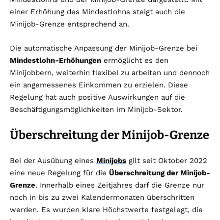
einer Erhöhung des Mindestlohns steigt auch die
Minijob-Grenze entsprechend an.
Die automatische Anpassung der Minijob-Grenze bei
Mindestlohn-Erhöhungen
ermöglicht es den
Minijobbern, weiterhin flexibel zu arbeiten und dennoch
ein angemessenes Einkommen zu erzielen. Diese
Regelung hat auch positive Auswirkungen auf die
Beschäftigungsmöglichkeiten im Minijob-Sektor.
Überschreitung der Minijob-Grenze
Bei der Ausübung eines
Minijobs
gilt seit Oktober 2022
eine neue Regelung für die
Überschreitung der Minijob-
Grenze
. Innerhalb eines Zeitjahres darf die Grenze nur
noch in bis zu zwei Kalendermonaten überschritten
werden. Es wurden klare Höchstwerte festgelegt, die