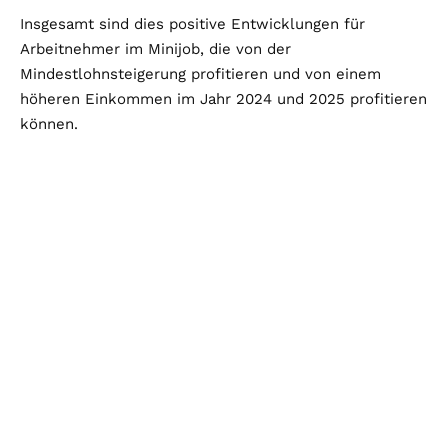
Insgesamt sind dies positive Entwicklungen für
Arbeitnehmer im Minijob, die von der
Mindestlohnsteigerung profitieren und von einem
höheren Einkommen im Jahr 2024 und 2025 profitieren
können.