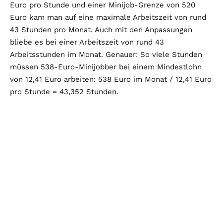
Euro pro Stunde und einer Minijob-Grenze von 520
Euro kam man auf eine maximale Arbeitszeit von rund
43 Stunden pro Monat. Auch mit den Anpassungen
bliebe es bei einer Arbeitszeit von rund 43
Arbeitsstunden im Monat. Genauer: So viele Stunden
müssen 538-Euro-Minijobber bei einem Mindestlohn
von 12,41 Euro arbeiten: 538 Euro im Monat / 12,41 Euro
pro Stunde = 43,352 Stunden.