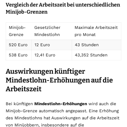
Vergleich der Arbeitszeit bei unterschiedlichen
Minijob-Grenzen
Minijob-
Gesetzlicher
Maximale Arbeitszeit
Grenze
Mindestlohn
pro Monat
520 Euro
12 Euro
43 Stunden
538 Euro
12,41 Euro
43,352 Stunden
Auswirkungen künftiger
Mindestlohn-Erhöhungen auf die
Arbeitszeit
Bei künftigen
Mindestlohn-Erhöhungen
wird auch die
Minijob-Grenze automatisch angepasst. Eine Erhöhung
des Mindestlohns hat Auswirkungen auf die Arbeitszeit
von Minijobbern, insbesondere auf die