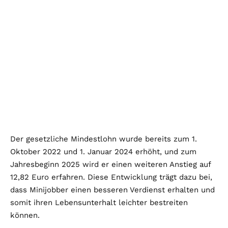
Der gesetzliche Mindestlohn wurde bereits zum 1.
Oktober 2022 und 1. Januar 2024 erhöht, und zum
Jahresbeginn 2025 wird er einen weiteren Anstieg auf
12,82 Euro erfahren. Diese Entwicklung trägt dazu bei,
dass Minijobber einen besseren Verdienst erhalten und
somit ihren Lebensunterhalt leichter bestreiten
können.