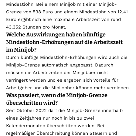
Mindestlohn. Bei einem Minijob mit einer Minijob-
Grenze von 538 Euro und einem Mindestlohn von 12,41
Euro ergibt sich eine maximale Arbeitszeit von rund
43,352 Stunden pro Monat.
Welche Auswirkungen haben künftige
Mindestlohn-Erhöhungen auf die Arbeitszeit
im Minijob?
Durch künftige Mindestlohn-Erhöhungen wird auch die
Minijob-Grenze automatisch angepasst. Dadurch
müssen die Arbeitszeiten der Minijobber nicht
verringert werden und es ergeben sich Vorteile für
Arbeitgeber und die Minijobber können mehr verdienen.
Was passiert, wenn die Minijob-Grenze
überschritten wird?
Seit Oktober 2022 darf die Minijob-Grenze innerhalb
eines Zeitjahres nur noch in bis zu zwei
Kalendermonaten überschritten werden. Bei
regelmäßiger Überschreitung können Steuern und