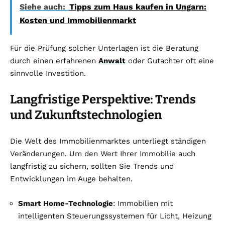
Siehe auch:
Tipps zum Haus kaufen in Ungarn:
Kosten und Immobilienmarkt
Für die Prüfung solcher Unterlagen ist die Beratung
durch einen erfahrenen
Anwalt
oder Gutachter oft eine
sinnvolle Investition.
Langfristige Perspektive: Trends
und Zukunftstechnologien
Die Welt des Immobilienmarktes unterliegt ständigen
Veränderungen. Um den Wert Ihrer Immobilie auch
langfristig zu sichern, sollten Sie Trends und
Entwicklungen im Auge behalten.
Smart Home-Technologie
: Immobilien mit
intelligenten Steuerungssystemen für Licht, Heizung