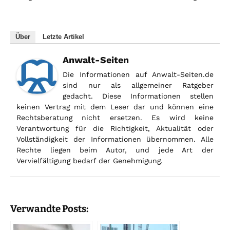
Über
Letzte Artikel
Anwalt-Seiten
Die Informationen auf Anwalt-Seiten.de
sind nur als allgemeiner Ratgeber
gedacht. Diese Informationen stellen
keinen Vertrag mit dem Leser dar und können eine
Rechtsberatung nicht ersetzen. Es wird keine
Verantwortung für die Richtigkeit, Aktualität oder
Vollständigkeit der Informationen übernommen. Alle
Rechte liegen beim Autor, und jede Art der
Vervielfältigung bedarf der Genehmigung.
Verwandte Posts: