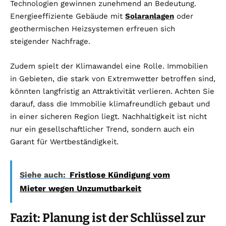
Technologien gewinnen zunehmend an Bedeutung.
Energieeffiziente Gebäude mit
Solaranlagen
oder
geothermischen Heizsystemen erfreuen sich
steigender Nachfrage.
Zudem spielt der Klimawandel eine Rolle. Immobilien
in Gebieten, die stark von Extremwetter betroffen sind,
könnten langfristig an Attraktivität verlieren. Achten Sie
darauf, dass die Immobilie klimafreundlich gebaut und
in einer sicheren Region liegt. Nachhaltigkeit ist nicht
nur ein gesellschaftlicher Trend, sondern auch ein
Garant für Wertbeständigkeit.
Siehe auch:
Fristlose Kündigung vom
Mieter wegen Unzumutbarkeit
Fazit: Planung ist der Schlüssel zur