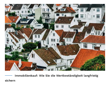
Immobilienkauf: Wie Sie die Wertbeständigkeit langfristig
sichern