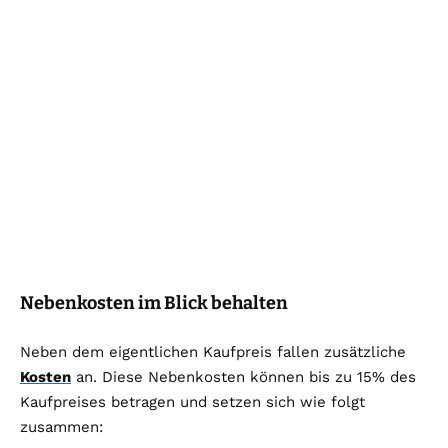
Nebenkosten im Blick behalten
Neben dem eigentlichen Kaufpreis fallen zusätzliche
Kosten
an. Diese Nebenkosten können bis zu 15% des
Kaufpreises betragen und setzen sich wie folgt
zusammen: