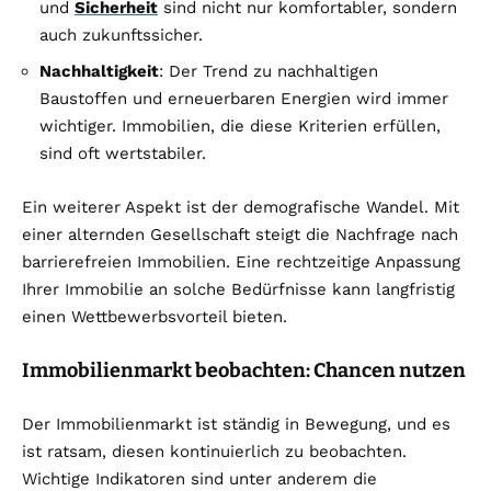
und
Sicherheit
sind nicht nur komfortabler, sondern
auch zukunftssicher.
Nachhaltigkeit
: Der Trend zu nachhaltigen
Baustoffen und erneuerbaren Energien wird immer
wichtiger. Immobilien, die diese Kriterien erfüllen,
sind oft wertstabiler.
Ein weiterer Aspekt ist der demografische Wandel. Mit
einer alternden Gesellschaft steigt die Nachfrage nach
barrierefreien Immobilien. Eine rechtzeitige Anpassung
Ihrer Immobilie an solche Bedürfnisse kann langfristig
einen Wettbewerbsvorteil bieten.
Immobilienmarkt beobachten: Chancen nutzen
Der Immobilienmarkt ist ständig in Bewegung, und es
ist ratsam, diesen kontinuierlich zu beobachten.
Wichtige Indikatoren sind unter anderem die