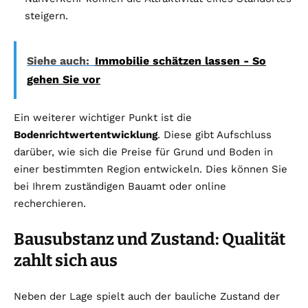
steigern.
Siehe auch:
Immobilie schätzen lassen - So
gehen Sie vor
Ein weiterer wichtiger Punkt ist die
Bodenrichtwertentwicklung
. Diese gibt Aufschluss
darüber, wie sich die Preise für Grund und Boden in
einer bestimmten Region entwickeln. Dies können Sie
bei Ihrem zuständigen Bauamt oder online
recherchieren.
Bausubstanz und Zustand: Qualität
zahlt sich aus
Neben der Lage spielt auch der bauliche Zustand der