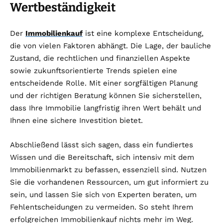
Wertbeständigkeit
Der
Immobilienkauf
ist eine komplexe Entscheidung,
die von vielen Faktoren abhängt. Die Lage, der bauliche
Zustand, die rechtlichen und finanziellen Aspekte
sowie zukunftsorientierte Trends spielen eine
entscheidende Rolle. Mit einer sorgfältigen Planung
und der richtigen Beratung können Sie sicherstellen,
dass Ihre Immobilie langfristig ihren Wert behält und
Ihnen eine sichere Investition bietet.
Abschließend lässt sich sagen, dass ein fundiertes
Wissen und die Bereitschaft, sich intensiv mit dem
Immobilienmarkt zu befassen, essenziell sind. Nutzen
Sie die vorhandenen Ressourcen, um gut informiert zu
sein, und lassen Sie sich von Experten beraten, um
Fehlentscheidungen zu vermeiden. So steht Ihrem
erfolgreichen Immobilienkauf nichts mehr im Weg.