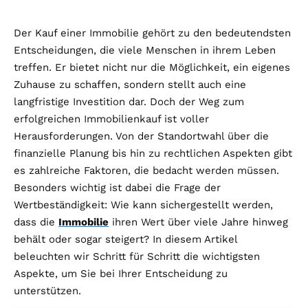
Der Kauf einer Immobilie gehört zu den bedeutendsten
Entscheidungen, die viele Menschen in ihrem Leben
treffen. Er bietet nicht nur die Möglichkeit, ein eigenes
Zuhause zu schaffen, sondern stellt auch eine
langfristige Investition dar. Doch der Weg zum
erfolgreichen Immobilienkauf ist voller
Herausforderungen. Von der Standortwahl über die
finanzielle Planung bis hin zu rechtlichen Aspekten gibt
es zahlreiche Faktoren, die bedacht werden müssen.
Besonders wichtig ist dabei die Frage der
Wertbeständigkeit: Wie kann sichergestellt werden,
dass die
Immobilie
ihren Wert über viele Jahre hinweg
behält oder sogar steigert? In diesem Artikel
beleuchten wir Schritt für Schritt die wichtigsten
Aspekte, um Sie bei Ihrer Entscheidung zu
unterstützen.