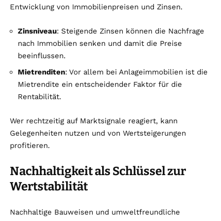
Entwicklung von Immobilienpreisen und Zinsen.
Zinsniveau
: Steigende Zinsen können die Nachfrage
nach Immobilien senken und damit die Preise
beeinflussen.
Mietrenditen
: Vor allem bei Anlageimmobilien ist die
Mietrendite ein entscheidender Faktor für die
Rentabilität.
Wer rechtzeitig auf Marktsignale reagiert, kann
Gelegenheiten nutzen und von Wertsteigerungen
profitieren.
Nachhaltigkeit als Schlüssel zur
Wertstabilität
Nachhaltige Bauweisen und umweltfreundliche