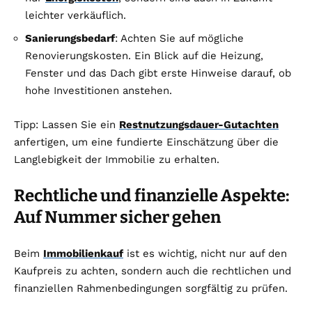
leichter verkäuflich.
Sanierungsbedarf
: Achten Sie auf mögliche
Renovierungskosten. Ein Blick auf die Heizung,
Fenster und das Dach gibt erste Hinweise darauf, ob
hohe Investitionen anstehen.
Tipp: Lassen Sie ein
Restnutzungsdauer-Gutachten
anfertigen, um eine fundierte Einschätzung über die
Langlebigkeit der Immobilie zu erhalten.
Rechtliche und finanzielle Aspekte:
Auf Nummer sicher gehen
Beim
Immobilienkauf
ist es wichtig, nicht nur auf den
Kaufpreis zu achten, sondern auch die rechtlichen und
finanziellen Rahmenbedingungen sorgfältig zu prüfen.