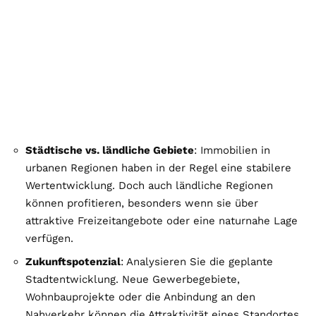
Städtische vs. ländliche Gebiete
: Immobilien in
urbanen Regionen haben in der Regel eine stabilere
Wertentwicklung. Doch auch ländliche Regionen
können profitieren, besonders wenn sie über
attraktive Freizeitangebote oder eine naturnahe Lage
verfügen.
Zukunftspotenzial
: Analysieren Sie die geplante
Stadtentwicklung. Neue Gewerbegebiete,
Wohnbauprojekte oder die Anbindung an den
Nahverkehr können die Attraktivität eines Standortes