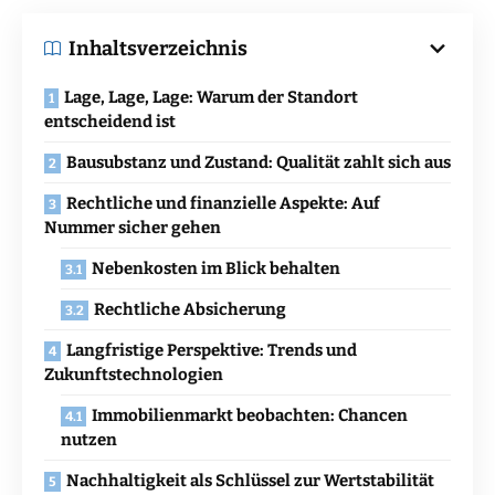
Inhaltsverzeichnis
Lage, Lage, Lage: Warum der Standort
entscheidend ist
Bausubstanz und Zustand: Qualität zahlt sich aus
Rechtliche und finanzielle Aspekte: Auf
Nummer sicher gehen
Nebenkosten im Blick behalten
Rechtliche Absicherung
Langfristige Perspektive: Trends und
Zukunftstechnologien
Immobilienmarkt beobachten: Chancen
nutzen
Nachhaltigkeit als Schlüssel zur Wertstabilität