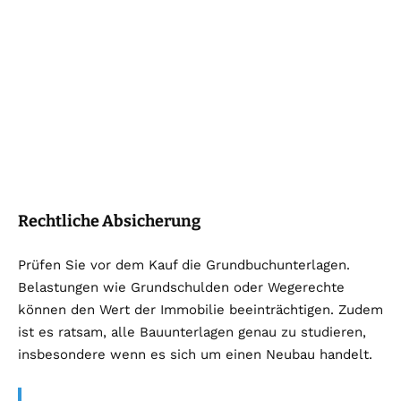
Rechtliche Absicherung
Prüfen Sie vor dem Kauf die Grundbuchunterlagen.
Belastungen wie Grundschulden oder Wegerechte
können den Wert der Immobilie beeinträchtigen. Zudem
ist es ratsam, alle Bauunterlagen genau zu studieren,
insbesondere wenn es sich um einen Neubau handelt.