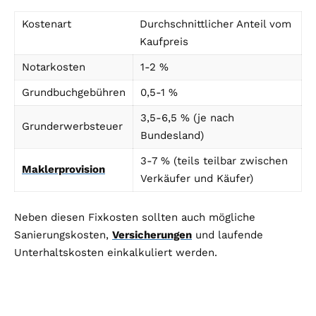
Kostenart
Durchschnittlicher Anteil vom
Kaufpreis
Notarkosten
1-2 %
Grundbuchgebühren
0,5-1 %
3,5-6,5 % (je nach
Grunderwerbsteuer
Bundesland)
3-7 % (teils teilbar zwischen
Maklerprovision
Verkäufer und Käufer)
Neben diesen Fixkosten sollten auch mögliche
Sanierungskosten,
Versicherungen
und laufende
Unterhaltskosten einkalkuliert werden.