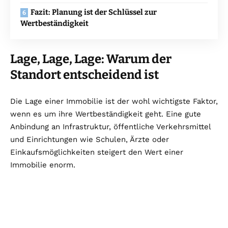
Fazit: Planung ist der Schlüssel zur
Wertbeständigkeit
Lage, Lage, Lage: Warum der
Standort entscheidend ist
Die Lage einer Immobilie ist der wohl wichtigste Faktor,
wenn es um ihre Wertbeständigkeit geht. Eine gute
Anbindung an Infrastruktur, öffentliche Verkehrsmittel
und Einrichtungen wie Schulen, Ärzte oder
Einkaufsmöglichkeiten steigert den Wert einer
Immobilie enorm.