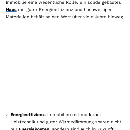
Immobilie eine wesentliche Rolle. Ein solide gebautes
Haus
mit guter Energieeffizienz und hochwertigen
Materialien behält seinen Wert über viele Jahre hinweg.
Energieeffizienz
: Immobilien mit moderner
Heiztechnik und guter Wärmedämmung sparen nicht
nur
Energiekosten
, sondern sind auch in Zukunft