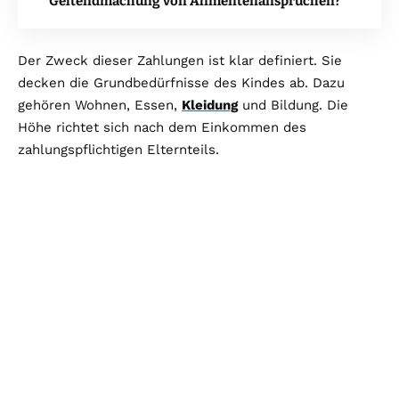
Geltendmachung von Alimentenansprüchen?
Der Zweck dieser Zahlungen ist klar definiert. Sie
decken die Grundbedürfnisse des Kindes ab. Dazu
gehören Wohnen, Essen,
Kleidung
und Bildung. Die
Höhe richtet sich nach dem Einkommen des
zahlungspflichtigen Elternteils.