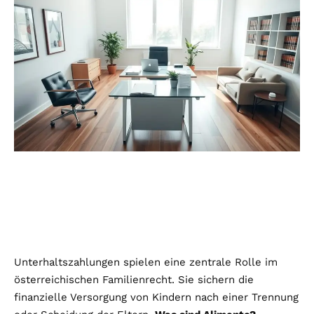
Unterhaltszahlungen spielen eine zentrale Rolle im
österreichischen Familienrecht. Sie sichern die
finanzielle Versorgung von Kindern nach einer Trennung