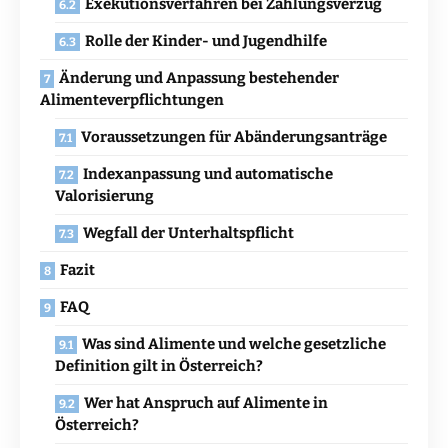
Exekutionsverfahren bei Zahlungsverzug
Rolle der Kinder- und Jugendhilfe
Änderung und Anpassung bestehender
Alimenteverpflichtungen
Voraussetzungen für Abänderungsanträge
Indexanpassung und automatische
Valorisierung
Wegfall der Unterhaltspflicht
Fazit
FAQ
Was sind Alimente und welche gesetzliche
Definition gilt in Österreich?
Wer hat Anspruch auf Alimente in
Österreich?