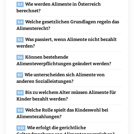
Wie werden Alimente in Österreich
berechnet?
Welche gesetzlichen Grundlagen regeln das
Alimenterecht?
Was passiert, wenn Alimente nicht bezahlt
werden?
Können bestehende
Alimenteverpflichtungen geändert werden?
Wie unterscheiden sich Alimente von
anderen Sozialleistungen?
Bis zu welchem Alter müssen Alimente für
Kinder bezahlt werden?
Welche Rolle spielt das Kindeswohl bei
Alimentezahlungen?
Wie erfolgt die gerichtliche