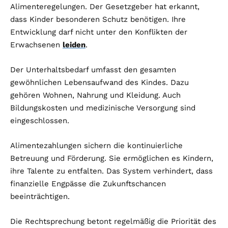
Alimenteregelungen. Der Gesetzgeber hat erkannt,
dass Kinder besonderen Schutz benötigen. Ihre
Entwicklung darf nicht unter den Konflikten der
Erwachsenen
leiden
.
Der Unterhaltsbedarf umfasst den gesamten
gewöhnlichen Lebensaufwand des Kindes. Dazu
gehören Wohnen, Nahrung und Kleidung. Auch
Bildungskosten und medizinische Versorgung sind
eingeschlossen.
Alimentezahlungen sichern die kontinuierliche
Betreuung und Förderung. Sie ermöglichen es Kindern,
ihre Talente zu entfalten. Das System verhindert, dass
finanzielle Engpässe die Zukunftschancen
beeinträchtigen.
Die Rechtsprechung betont regelmäßig die Priorität des