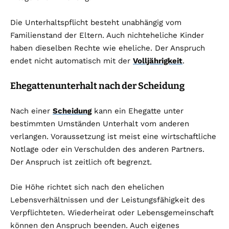
Die Unterhaltspflicht besteht unabhängig vom
Familienstand der Eltern. Auch nichteheliche Kinder
haben dieselben Rechte wie eheliche. Der Anspruch
endet nicht automatisch mit der
Volljährigkeit
.
Ehegattenunterhalt nach der Scheidung
Nach einer
Scheidung
kann ein Ehegatte unter
bestimmten Umständen Unterhalt vom anderen
verlangen. Voraussetzung ist meist eine wirtschaftliche
Notlage oder ein Verschulden des anderen Partners.
Der Anspruch ist zeitlich oft begrenzt.
Die Höhe richtet sich nach den ehelichen
Lebensverhältnissen und der Leistungsfähigkeit des
Verpflichteten. Wiederheirat oder Lebensgemeinschaft
können den Anspruch beenden. Auch eigenes