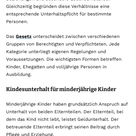
Gleichzeitig begründen diese Verhältnisse eine
entsprechende Unterhaltspflicht für bestimmte
Personen.
Das
Gesetz
unterscheidet zwischen verschiedenen
Gruppen von Berechtigten und Verpflichteten. Jede
Kategorie unterliegt eigenen Regelungen und
Voraussetzungen. Die wichtigsten Formen betreffen
Kinder, Ehegatten und volljährige Personen in
Ausbildung.
Kindesunterhalt für minderjährige Kinder
Minderjährige Kinder haben grundsätzlich Anspruch auf
Unterhalt von beiden Elternteilen. Der Elternteil, bei
dem das Kind nicht lebt, leistet Geldunterhalt. Der
betreuende Elternteil erbringt seinen Beitrag durch
Pflege und Erziehung.