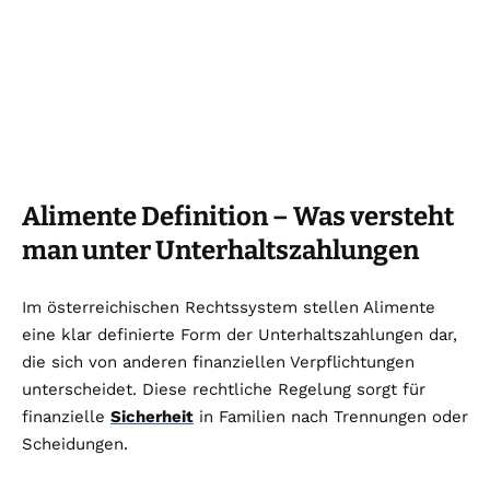
Alimente Definition – Was versteht
man unter Unterhaltszahlungen
Im österreichischen Rechtssystem stellen Alimente
eine klar definierte Form der Unterhaltszahlungen dar,
die sich von anderen finanziellen Verpflichtungen
unterscheidet. Diese rechtliche Regelung sorgt für
finanzielle
Sicherheit
in Familien nach Trennungen oder
Scheidungen.