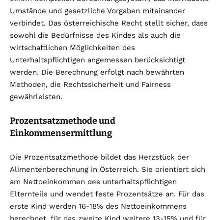
Umstände und gesetzliche Vorgaben miteinander
verbindet. Das österreichische Recht stellt sicher, dass
sowohl die Bedürfnisse des Kindes als auch die
wirtschaftlichen Möglichkeiten des
Unterhaltspflichtigen angemessen berücksichtigt
werden. Die Berechnung erfolgt nach bewährten
Methoden, die Rechtssicherheit und Fairness
gewährleisten.
Prozentsatzmethode und
Einkommensermittlung
Die Prozentsatzmethode bildet das Herzstück der
Alimentenberechnung in Österreich. Sie orientiert sich
am Nettoeinkommen des unterhaltspflichtigen
Elternteils und wendet feste Prozentsätze an. Für das
erste Kind werden 16-18% des Nettoeinkommens
berechnet, für das zweite Kind weitere 13-15% und für