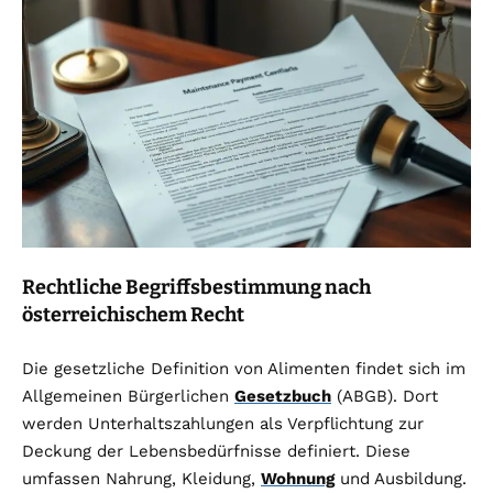
Rechtliche Begriffsbestimmung nach
österreichischem Recht
Die gesetzliche Definition von Alimenten findet sich im
Allgemeinen Bürgerlichen
Gesetzbuch
(ABGB). Dort
werden Unterhaltszahlungen als Verpflichtung zur
Deckung der Lebensbedürfnisse definiert. Diese
umfassen Nahrung, Kleidung,
Wohnung
und Ausbildung.