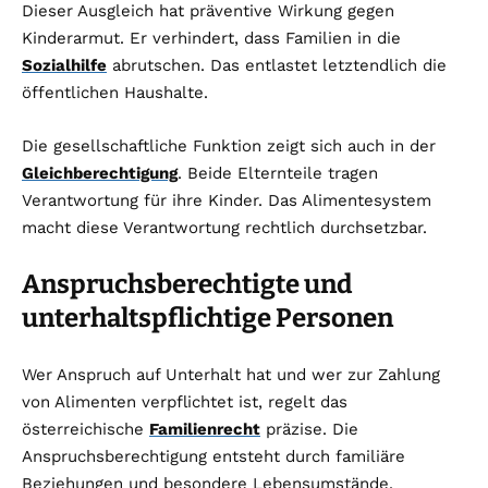
Dieser Ausgleich hat präventive Wirkung gegen
Kinderarmut. Er verhindert, dass Familien in die
Sozialhilfe
abrutschen. Das entlastet letztendlich die
öffentlichen Haushalte.
Die gesellschaftliche Funktion zeigt sich auch in der
Gleichberechtigung
. Beide Elternteile tragen
Verantwortung für ihre Kinder. Das Alimentesystem
macht diese Verantwortung rechtlich durchsetzbar.
Anspruchsberechtigte und
unterhaltspflichtige Personen
Wer Anspruch auf Unterhalt hat und wer zur Zahlung
von Alimenten verpflichtet ist, regelt das
österreichische
Familienrecht
präzise. Die
Anspruchsberechtigung entsteht durch familiäre
Beziehungen und besondere Lebensumstände.