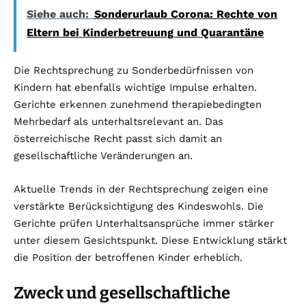
Siehe auch:
Sonderurlaub Corona: Rechte von
Eltern bei Kinderbetreuung und Quarantäne
Die Rechtsprechung zu Sonderbedürfnissen von
Kindern hat ebenfalls wichtige Impulse erhalten.
Gerichte erkennen zunehmend therapiebedingten
Mehrbedarf als unterhaltsrelevant an. Das
österreichische Recht passt sich damit an
gesellschaftliche Veränderungen an.
Aktuelle Trends in der Rechtsprechung zeigen eine
verstärkte Berücksichtigung des Kindeswohls. Die
Gerichte prüfen Unterhaltsansprüche immer stärker
unter diesem Gesichtspunkt. Diese Entwicklung stärkt
die Position der betroffenen Kinder erheblich.
Zweck und gesellschaftliche