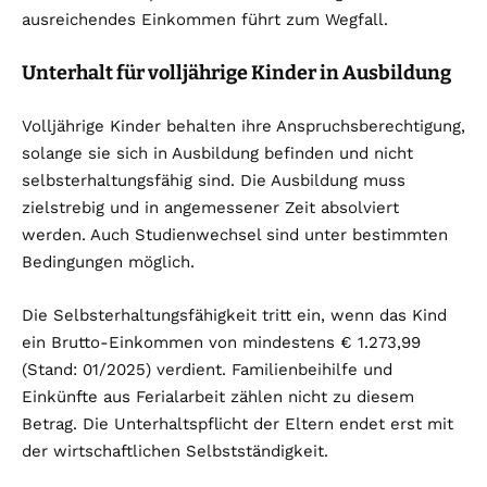
ausreichendes Einkommen führt zum Wegfall.
Unterhalt für volljährige Kinder in Ausbildung
Volljährige Kinder behalten ihre Anspruchsberechtigung,
solange sie sich in Ausbildung befinden und nicht
selbsterhaltungsfähig sind. Die Ausbildung muss
zielstrebig und in angemessener Zeit absolviert
werden. Auch Studienwechsel sind unter bestimmten
Bedingungen möglich.
Die Selbsterhaltungsfähigkeit tritt ein, wenn das Kind
ein Brutto-Einkommen von mindestens € 1.273,99
(Stand: 01/2025) verdient. Familienbeihilfe und
Einkünfte aus Ferialarbeit zählen nicht zu diesem
Betrag. Die Unterhaltspflicht der Eltern endet erst mit
der wirtschaftlichen Selbstständigkeit.