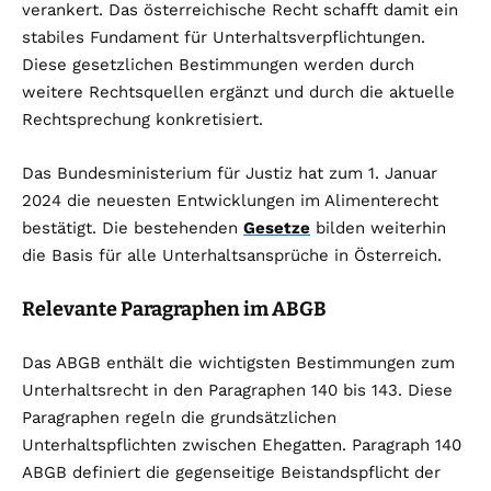
verankert. Das österreichische Recht schafft damit ein
stabiles Fundament für Unterhaltsverpflichtungen.
Diese gesetzlichen Bestimmungen werden durch
weitere Rechtsquellen ergänzt und durch die aktuelle
Rechtsprechung konkretisiert.
Das Bundesministerium für Justiz hat zum 1. Januar
2024 die neuesten Entwicklungen im Alimenterecht
bestätigt. Die bestehenden
Gesetze
bilden weiterhin
die Basis für alle Unterhaltsansprüche in Österreich.
Relevante Paragraphen im ABGB
Das ABGB enthält die wichtigsten Bestimmungen zum
Unterhaltsrecht in den Paragraphen 140 bis 143. Diese
Paragraphen regeln die grundsätzlichen
Unterhaltspflichten zwischen Ehegatten. Paragraph 140
ABGB definiert die gegenseitige Beistandspflicht der