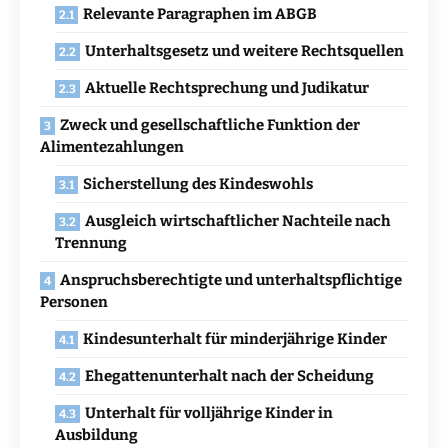
Relevante Paragraphen im ABGB
Unterhaltsgesetz und weitere Rechtsquellen
Aktuelle Rechtsprechung und Judikatur
Zweck und gesellschaftliche Funktion der
Alimentezahlungen
Sicherstellung des Kindeswohls
Ausgleich wirtschaftlicher Nachteile nach
Trennung
Anspruchsberechtigte und unterhaltspflichtige
Personen
Kindesunterhalt für minderjährige Kinder
Ehegattenunterhalt nach der Scheidung
Unterhalt für volljährige Kinder in
Ausbildung