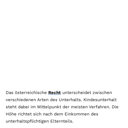
Das österreichische
Recht
unterscheidet zwischen
verschiedenen Arten des Unterhalts. Kindesunterhalt
steht dabei im Mittelpunkt der meisten Verfahren. Die
Höhe richtet sich nach dem Einkommen des
unterhaltspflichtigen Elternteils.