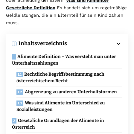
oder Scheidung der Eltern.
Was sind Alimente?
Gesetzliche Definition
Es handelt sich um regelmäßige
Geldleistungen, die ein Elternteil für sein Kind zahlen
muss.
Inhaltsverzeichnis
Alimente Definition – Was versteht man unter
Unterhaltszahlungen
Rechtliche Begriffsbestimmung nach
österreichischem Recht
Abgrenzung zu anderen Unterhaltsformen
Was sind Alimente im Unterschied zu
Sozialleistungen
Gesetzliche Grundlagen der Alimente in
Österreich