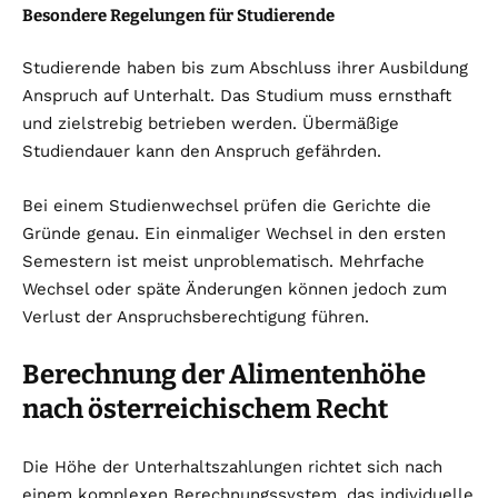
Besondere Regelungen für Studierende
Studierende haben bis zum Abschluss ihrer Ausbildung
Anspruch auf Unterhalt. Das Studium muss ernsthaft
und zielstrebig betrieben werden. Übermäßige
Studiendauer kann den Anspruch gefährden.
Bei einem Studienwechsel prüfen die Gerichte die
Gründe genau. Ein einmaliger Wechsel in den ersten
Semestern ist meist unproblematisch. Mehrfache
Wechsel oder späte Änderungen können jedoch zum
Verlust der Anspruchsberechtigung führen.
Berechnung der Alimentenhöhe
nach österreichischem Recht
Die Höhe der Unterhaltszahlungen richtet sich nach
einem komplexen Berechnungssystem, das individuelle