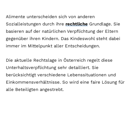
Alimente unterscheiden sich von anderen
Sozialleistungen durch ihre
rechtliche
Grundlage. Sie
basieren auf der natürlichen Verpflichtung der Eltern
gegenüber ihren Kindern. Das Kindeswohl steht dabei
immer im Mittelpunkt aller Entscheidungen.
Die aktuelle Rechtslage in Österreich regelt diese
Unterhaltsverpflichtung sehr detailliert. Sie
berücksichtigt verschiedene Lebenssituationen und
Einkommensverhältnisse. So wird eine faire Lösung für
alle Beteiligten angestrebt.