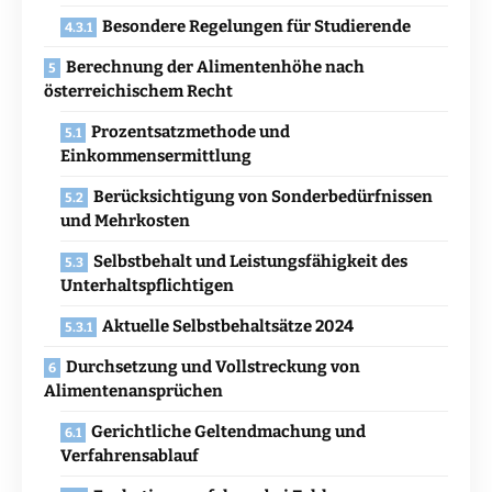
Besondere Regelungen für Studierende
Berechnung der Alimentenhöhe nach
österreichischem Recht
Prozentsatzmethode und
Einkommensermittlung
Berücksichtigung von Sonderbedürfnissen
und Mehrkosten
Selbstbehalt und Leistungsfähigkeit des
Unterhaltspflichtigen
Aktuelle Selbstbehaltsätze 2024
Durchsetzung und Vollstreckung von
Alimentenansprüchen
Gerichtliche Geltendmachung und
Verfahrensablauf