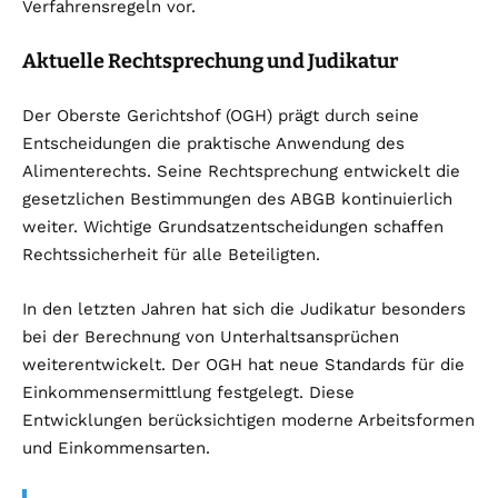
Verfahrensregeln vor.
Aktuelle Rechtsprechung und Judikatur
Der Oberste Gerichtshof (OGH) prägt durch seine
Entscheidungen die praktische Anwendung des
Alimenterechts. Seine Rechtsprechung entwickelt die
gesetzlichen Bestimmungen des ABGB kontinuierlich
weiter. Wichtige Grundsatzentscheidungen schaffen
Rechtssicherheit für alle Beteiligten.
In den letzten Jahren hat sich die Judikatur besonders
bei der Berechnung von Unterhaltsansprüchen
weiterentwickelt. Der OGH hat neue Standards für die
Einkommensermittlung festgelegt. Diese
Entwicklungen berücksichtigen moderne Arbeitsformen
und Einkommensarten.