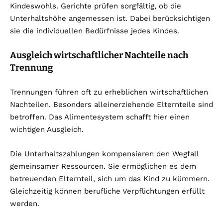
Kindeswohls. Gerichte prüfen sorgfältig, ob die
Unterhaltshöhe angemessen ist. Dabei berücksichtigen
sie die individuellen Bedürfnisse jedes Kindes.
Ausgleich wirtschaftlicher Nachteile nach
Trennung
Trennungen führen oft zu erheblichen wirtschaftlichen
Nachteilen. Besonders alleinerziehende Elternteile sind
betroffen. Das Alimentesystem schafft hier einen
wichtigen Ausgleich.
Die Unterhaltszahlungen kompensieren den Wegfall
gemeinsamer Ressourcen. Sie ermöglichen es dem
betreuenden Elternteil, sich um das Kind zu kümmern.
Gleichzeitig können berufliche Verpflichtungen erfüllt
werden.