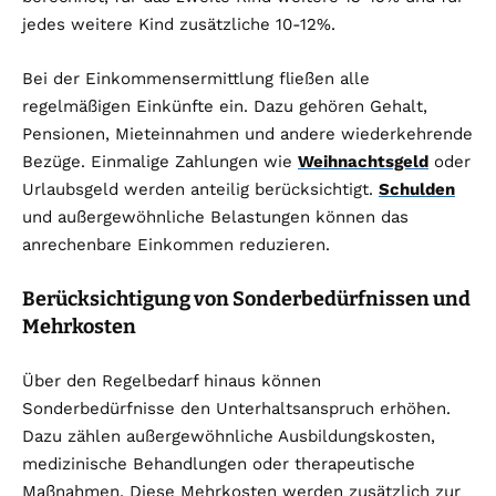
jedes weitere Kind zusätzliche 10-12%.
Bei der Einkommensermittlung fließen alle
regelmäßigen Einkünfte ein. Dazu gehören Gehalt,
Pensionen, Mieteinnahmen und andere wiederkehrende
Bezüge. Einmalige Zahlungen wie
Weihnachtsgeld
oder
Urlaubsgeld werden anteilig berücksichtigt.
Schulden
und außergewöhnliche Belastungen können das
anrechenbare Einkommen reduzieren.
Berücksichtigung von Sonderbedürfnissen und
Mehrkosten
Über den Regelbedarf hinaus können
Sonderbedürfnisse den Unterhaltsanspruch erhöhen.
Dazu zählen außergewöhnliche Ausbildungskosten,
medizinische Behandlungen oder therapeutische
Maßnahmen. Diese Mehrkosten werden zusätzlich zur