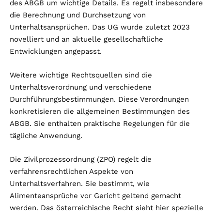
des ABGB um wichtige Details. Es regelt insbesondere
die Berechnung und Durchsetzung von
Unterhaltsansprüchen. Das UG wurde zuletzt 2023
novelliert und an aktuelle gesellschaftliche
Entwicklungen angepasst.
Weitere wichtige Rechtsquellen sind die
Unterhaltsverordnung und verschiedene
Durchführungsbestimmungen. Diese Verordnungen
konkretisieren die allgemeinen Bestimmungen des
ABGB. Sie enthalten praktische Regelungen für die
tägliche Anwendung.
Die Zivilprozessordnung (ZPO) regelt die
verfahrensrechtlichen Aspekte von
Unterhaltsverfahren. Sie bestimmt, wie
Alimenteansprüche vor Gericht geltend gemacht
werden. Das österreichische Recht sieht hier spezielle