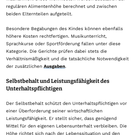
regulären Alimentenhöhe berechnet und zwischen
beiden Elternteilen aufgeteilt.
Besondere Begabungen des Kindes können ebenfalls
höhere Kosten rechtfertigen. Musikunterricht,
Sprachkurse oder Sportförderung fallen unter diese
Kategorie. Die Gerichte prüfen dabei stets die
Verhältnismäßigkeit und die tatsächliche Notwendigkeit
der zusätzlichen
Ausgaben
.
Selbstbehalt und Leistungsfähigkeit des
Unterhaltspflichtigen
Der Selbstbehalt schützt den Unterhaltspflichtigen vor
einer Überforderung seiner wirtschaftlichen
Leistungsfähigkeit. Er stellt sicher, dass genügend
Mittel für den eigenen Lebensunterhalt verbleiben. Die
Höhe richtet sich nach der Lebenssituation und den