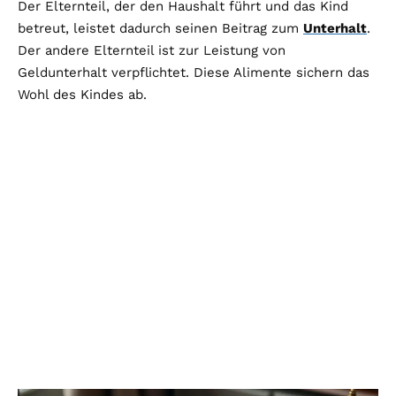
Der Elternteil, der den Haushalt führt und das Kind
betreut, leistet dadurch seinen Beitrag zum
Unterhalt
.
Der andere Elternteil ist zur Leistung von
Geldunterhalt verpflichtet. Diese Alimente sichern das
Wohl des Kindes ab.