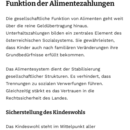
Funktion der Alimentezahlungen
Die gesellschaftliche Funktion von Alimenten geht weit
über die reine Geldübertragung hinaus.
Unterhaltszahlungen bilden ein zentrales Element des
österreichischen Sozialsystems. Sie gewährleisten,
dass Kinder auch nach familiären Veränderungen ihre
Grundbedürfnisse erfüllt bekommen.
Das Alimentesystem dient der Stabilisierung
gesellschaftlicher Strukturen. Es verhindert, dass
Trennungen zu sozialen Verwerfungen führen.
Gleichzeitig stärkt es das Vertrauen in die
Rechtssicherheit des Landes.
Sicherstellung des Kindeswohls
Das Kindeswohl steht im Mittelpunkt aller