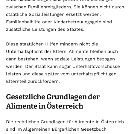
zwischen Familienmitgliedern. Sie können nicht durch
staatliche Sozialleistungen ersetzt werden.
Familienbeihilfe oder Kinderbetreuungsgeld sind
zusätzliche Leistungen des Staates.
Diese staatlichen Hilfen mindern nicht die
Unterhaltspflicht der Eltern. Alimente bleiben auch
dann bestehen, wenn soziale Leistungen bezogen
werden. Der Staat kann sogar Unterhaltsvorschüsse
leisten und diese später vom unterhaltspflichtigen
Elternteil zurückfordern.
Gesetzliche Grundlagen der
Alimente in Österreich
Die rechtlichen Grundlagen für Alimente in Österreich
sind im Allgemeinen Bürgerlichen Gesetzbuch