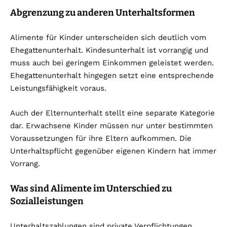
Abgrenzung zu anderen Unterhaltsformen
Alimente für Kinder unterscheiden sich deutlich vom
Ehegattenunterhalt. Kindesunterhalt ist vorrangig und
muss auch bei geringem Einkommen geleistet werden.
Ehegattenunterhalt hingegen setzt eine entsprechende
Leistungsfähigkeit voraus.
Auch der Elternunterhalt stellt eine separate Kategorie
dar. Erwachsene Kinder müssen nur unter bestimmten
Voraussetzungen für ihre Eltern aufkommen. Die
Unterhaltspflicht gegenüber eigenen Kindern hat immer
Vorrang.
Was sind Alimente im Unterschied zu
Sozialleistungen
Unterhaltszahlungen sind private Verpflichtungen