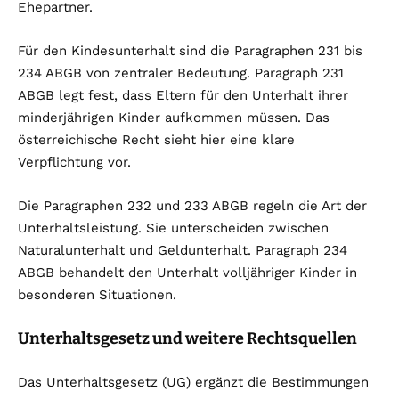
Ehepartner.
Für den Kindesunterhalt sind die Paragraphen 231 bis
234 ABGB von zentraler Bedeutung. Paragraph 231
ABGB legt fest, dass Eltern für den Unterhalt ihrer
minderjährigen Kinder aufkommen müssen. Das
österreichische Recht sieht hier eine klare
Verpflichtung vor.
Die Paragraphen 232 und 233 ABGB regeln die Art der
Unterhaltsleistung. Sie unterscheiden zwischen
Naturalunterhalt und Geldunterhalt. Paragraph 234
ABGB behandelt den Unterhalt volljähriger Kinder in
besonderen Situationen.
Unterhaltsgesetz und weitere Rechtsquellen
Das Unterhaltsgesetz (UG) ergänzt die Bestimmungen