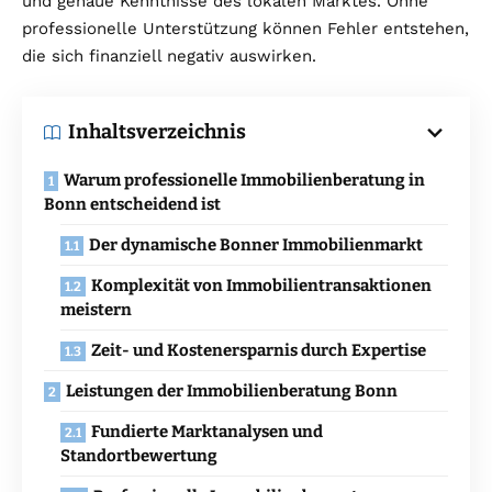
und genaue Kenntnisse des lokalen Marktes. Ohne
professionelle Unterstützung können Fehler entstehen,
die sich finanziell negativ auswirken.
Inhaltsverzeichnis
Warum professionelle Immobilienberatung in
Bonn entscheidend ist
Der dynamische Bonner Immobilienmarkt
Komplexität von Immobilientransaktionen
meistern
Zeit- und Kostenersparnis durch Expertise
Leistungen der Immobilienberatung Bonn
Fundierte Marktanalysen und
Standortbewertung