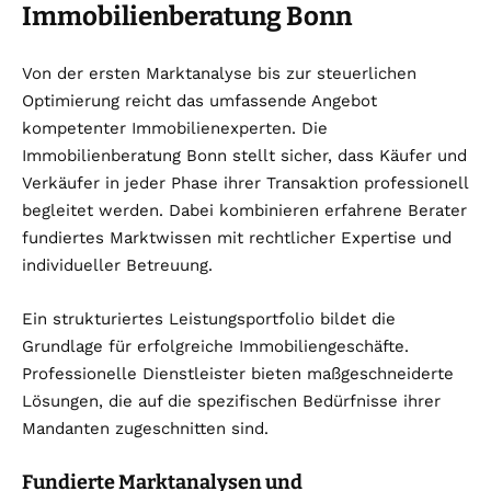
Immobilienberatung Bonn
Von der ersten Marktanalyse bis zur steuerlichen
Optimierung reicht das umfassende Angebot
kompetenter Immobilienexperten. Die
Immobilienberatung Bonn stellt sicher, dass Käufer und
Verkäufer in jeder Phase ihrer Transaktion professionell
begleitet werden. Dabei kombinieren erfahrene Berater
fundiertes Marktwissen mit rechtlicher Expertise und
individueller Betreuung.
Ein strukturiertes Leistungsportfolio bildet die
Grundlage für erfolgreiche Immobiliengeschäfte.
Professionelle Dienstleister bieten maßgeschneiderte
Lösungen, die auf die spezifischen Bedürfnisse ihrer
Mandanten zugeschnitten sind.
Fundierte Marktanalysen und