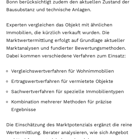
Bonn berücksichtigt zudem den aktuellen Zustand der
Bausubstanz und technische Anlagen.
Experten vergleichen das Objekt mit ähnlichen
Immobilien, die kürzlich verkauft wurden. Die
Marktwertermittlung erfolgt auf Grundlage aktueller
Marktanalysen und fundierter Bewertungsmethoden.
Dabei kommen verschiedene Verfahren zum Einsatz:
Vergleichswertverfahren für Wohnimmobilien
Ertragswertverfahren für vermietete Objekte
Sachwertverfahren für spezielle Immobilientypen
Kombination mehrerer Methoden für präzise
Ergebnisse
Die Einschätzung des Marktpotenzials ergänzt die reine
Wertermittlung. Berater analysieren, wie sich Angebot