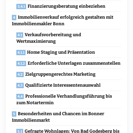
Finanzierungsberatung einbeziehen
Immobilienverkauf erfolgreich gestalten mit
Immobilienmakler Bonn
Verkaufsvorbereitung und
Wertmaximierung
Home Staging und Präsentation
Erforderliche Unterlagen zusammenstellen
Zielgruppengerechtes Marketing
Qualifizierte Interessentenauswahl
Professionelle Verhandlungsführung bis
zum Notartermin
Besonderheiten und Chancen im Bonner
Immobilienmarkt
Gefragte Wohnlagen: Von Bad Godesberg bis