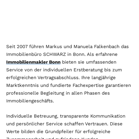
Seit 2007 führen Markus und Manuela Falkenbach das
Immobilienbüro SCHWARZ in Bonn. Als erfahrene
Immobilienmakler Bonn
bieten sie umfassenden
Service von der individuellen Erstberatung bis zum
erfolgreichen Vertragsabschluss. Ihre langjährige
Marktkenntnis und fundierte Fachexpertise garantieren
professionelle Begleitung in allen Phasen des
Immobiliengeschäfts.
Individuelle Betreuung, transparente Kommunikation
und persönlicher Service schaffen Vertrauen. Diese
Werte bilden die Grundpfeiler für erfolgreiche