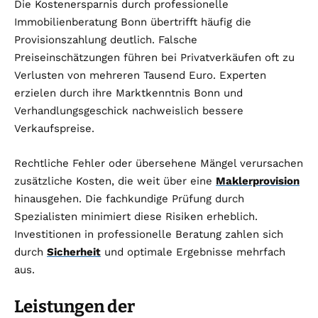
Die Kostenersparnis durch professionelle
Immobilienberatung Bonn übertrifft häufig die
Provisionszahlung deutlich. Falsche
Preiseinschätzungen führen bei Privatverkäufen oft zu
Verlusten von mehreren Tausend Euro. Experten
erzielen durch ihre Marktkenntnis Bonn und
Verhandlungsgeschick nachweislich bessere
Verkaufspreise.
Rechtliche Fehler oder übersehene Mängel verursachen
zusätzliche Kosten, die weit über eine
Maklerprovision
hinausgehen. Die fachkundige Prüfung durch
Spezialisten minimiert diese Risiken erheblich.
Investitionen in professionelle Beratung zahlen sich
durch
Sicherheit
und optimale Ergebnisse mehrfach
aus.
Leistungen der