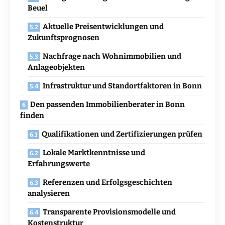
Beuel
Aktuelle Preisentwicklungen und
Zukunftsprognosen
Nachfrage nach Wohnimmobilien und
Anlageobjekten
Infrastruktur und Standortfaktoren in Bonn
Den passenden Immobilienberater in Bonn
finden
Qualifikationen und Zertifizierungen prüfen
Lokale Marktkenntnisse und
Erfahrungswerte
Referenzen und Erfolgsgeschichten
analysieren
Transparente Provisionsmodelle und
Kostenstruktur