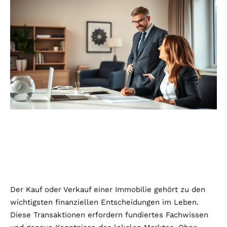
Der Kauf oder Verkauf einer Immobilie gehört zu den
wichtigsten finanziellen Entscheidungen im Leben.
Diese Transaktionen erfordern fundiertes Fachwissen