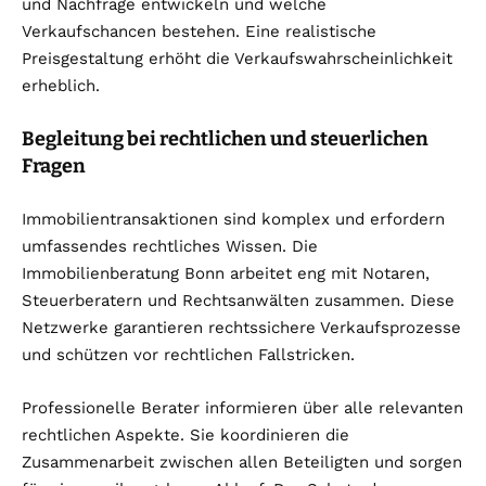
und Nachfrage entwickeln und welche
Verkaufschancen bestehen. Eine realistische
Preisgestaltung erhöht die Verkaufswahrscheinlichkeit
erheblich.
Begleitung bei rechtlichen und steuerlichen
Fragen
Immobilientransaktionen sind komplex und erfordern
umfassendes rechtliches Wissen. Die
Immobilienberatung Bonn arbeitet eng mit Notaren,
Steuerberatern und Rechtsanwälten zusammen. Diese
Netzwerke garantieren rechtssichere Verkaufsprozesse
und schützen vor rechtlichen Fallstricken.
Professionelle Berater informieren über alle relevanten
rechtlichen Aspekte. Sie koordinieren die
Zusammenarbeit zwischen allen Beteiligten und sorgen