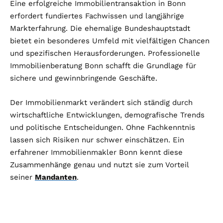
Eine erfolgreiche Immobilientransaktion in Bonn
erfordert fundiertes Fachwissen und langjährige
Markterfahrung. Die ehemalige Bundeshauptstadt
bietet ein besonderes Umfeld mit vielfältigen Chancen
und spezifischen Herausforderungen. Professionelle
Immobilienberatung Bonn schafft die Grundlage für
sichere und gewinnbringende Geschäfte.
Der Immobilienmarkt verändert sich ständig durch
wirtschaftliche Entwicklungen, demografische Trends
und politische Entscheidungen. Ohne Fachkenntnis
lassen sich Risiken nur schwer einschätzen. Ein
erfahrener Immobilienmakler Bonn kennt diese
Zusammenhänge genau und nutzt sie zum Vorteil
seiner
Mandanten
.