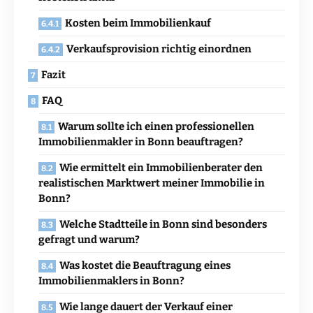
Kosten beim Immobilienkauf
Verkaufsprovision richtig einordnen
Fazit
FAQ
Warum sollte ich einen professionellen
Immobilienmakler in Bonn beauftragen?
Wie ermittelt ein Immobilienberater den
realistischen Marktwert meiner Immobilie in
Bonn?
Welche Stadtteile in Bonn sind besonders
gefragt und warum?
Was kostet die Beauftragung eines
Immobilienmaklers in Bonn?
Wie lange dauert der Verkauf einer