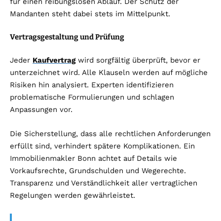
für einen reibungslosen Ablauf. Der Schutz der
Mandanten steht dabei stets im Mittelpunkt.
Vertragsgestaltung und Prüfung
Jeder
Kaufvertrag
wird sorgfältig überprüft, bevor er
unterzeichnet wird. Alle Klauseln werden auf mögliche
Risiken hin analysiert. Experten identifizieren
problematische Formulierungen und schlagen
Anpassungen vor.
Die Sicherstellung, dass alle rechtlichen Anforderungen
erfüllt sind, verhindert spätere Komplikationen. Ein
Immobilienmakler Bonn achtet auf Details wie
Vorkaufsrechte, Grundschulden und Wegerechte.
Transparenz und Verständlichkeit aller vertraglichen
Regelungen werden gewährleistet.