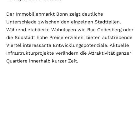
Der Immobilienmarkt Bonn zeigt deutliche
Unterschiede zwischen den einzelnen Stadtteilen.
Während etablierte Wohnlagen wie Bad Godesberg oder
die Südstadt hohe Preise erzielen, bieten aufstrebende
Viertel interessante Entwicklungspotenziale. Aktuelle
Infrastrukturprojekte verändern die Attraktivität ganzer
Quartiere innerhalb kurzer Zeit.