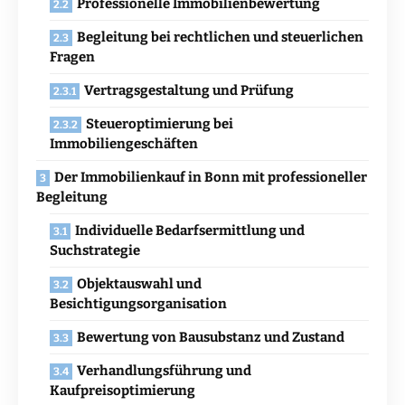
Professionelle Immobilienbewertung
Begleitung bei rechtlichen und steuerlichen
Fragen
Vertragsgestaltung und Prüfung
Steueroptimierung bei
Immobiliengeschäften
Der Immobilienkauf in Bonn mit professioneller
Begleitung
Individuelle Bedarfsermittlung und
Suchstrategie
Objektauswahl und
Besichtigungsorganisation
Bewertung von Bausubstanz und Zustand
Verhandlungsführung und
Kaufpreisoptimierung