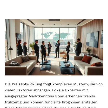
Die Preisentwicklung folgt komplexen Mustern, die von
vielen Faktoren abhängen. Lokale Experten mit
ausgeprägter Marktkenntnis Bonn erkennen Trends
frühzeitig und können fundierte Prognosen erstellen.