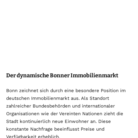
Der dynamische Bonner Immobilienmarkt
Bonn zeichnet sich durch eine besondere Position im
deutschen Immobilienmarkt aus. Als Standort
zahlreicher Bundesbehörden und internationaler
Organisationen wie der Vereinten Nationen zieht die
Stadt kontinuierlich neue Einwohner an. Diese
konstante Nachfrage beeinflusst Preise und
Verfügbarkeit erheblich.