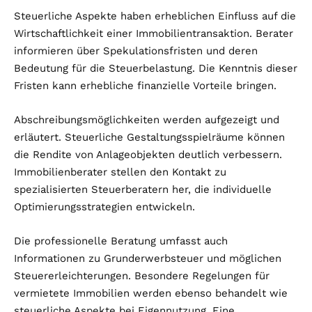
Steuerliche Aspekte haben erheblichen Einfluss auf die
Wirtschaftlichkeit einer Immobilientransaktion. Berater
informieren über Spekulationsfristen und deren
Bedeutung für die Steuerbelastung. Die Kenntnis dieser
Fristen kann erhebliche finanzielle Vorteile bringen.
Abschreibungsmöglichkeiten werden aufgezeigt und
erläutert. Steuerliche Gestaltungsspielräume können
die Rendite von Anlageobjekten deutlich verbessern.
Immobilienberater stellen den Kontakt zu
spezialisierten Steuerberatern her, die individuelle
Optimierungsstrategien entwickeln.
Die professionelle Beratung umfasst auch
Informationen zu Grunderwerbsteuer und möglichen
Steuererleichterungen. Besondere Regelungen für
vermietete Immobilien werden ebenso behandelt wie
steuerliche Aspekte bei Eigennutzung. Eine