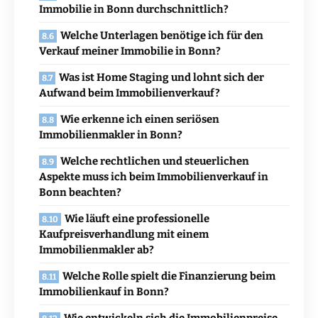
Immobilie in Bonn durchschnittlich?
Welche Unterlagen benötige ich für den
Verkauf meiner Immobilie in Bonn?
Was ist Home Staging und lohnt sich der
Aufwand beim Immobilienverkauf?
Wie erkenne ich einen seriösen
Immobilienmakler in Bonn?
Welche rechtlichen und steuerlichen
Aspekte muss ich beim Immobilienverkauf in
Bonn beachten?
Wie läuft eine professionelle
Kaufpreisverhandlung mit einem
Immobilienmakler ab?
Welche Rolle spielt die Finanzierung beim
Immobilienkauf in Bonn?