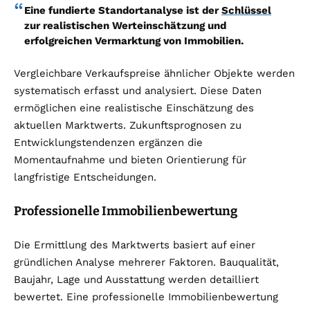
Eine fundierte Standortanalyse ist der
Schlüssel
zur realistischen Werteinschätzung und
erfolgreichen Vermarktung von Immobilien.
Vergleichbare Verkaufspreise ähnlicher Objekte werden
systematisch erfasst und analysiert. Diese Daten
ermöglichen eine realistische Einschätzung des
aktuellen Marktwerts. Zukunftsprognosen zu
Entwicklungstendenzen ergänzen die
Momentaufnahme und bieten Orientierung für
langfristige Entscheidungen.
Professionelle Immobilienbewertung
Die Ermittlung des Marktwerts basiert auf einer
gründlichen Analyse mehrerer Faktoren. Bauqualität,
Baujahr, Lage und Ausstattung werden detailliert
bewertet. Eine professionelle Immobilienbewertung