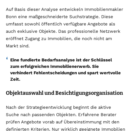
Auf Basis dieser Analyse entwickeln Immobilienmakler
Bonn eine maßgeschneiderte Suchstrategie. Diese
umfasst sowohl öffentlich verfügbare Angebote als
auch exklusive Objekte. Das professionelle Netzwerk
eröffnet Zugang zu Immobilien, die noch nicht am
Markt sind.
Eine fundierte Bedarfsanalyse ist der Schlüssel
zum erfolgreichen Immobilienerwerb. Sie
verhindert Fehlentscheidungen und spart wertvolle
Zeit.
Objektauswahl und Besichtigungsorganisation
Nach der Strategieentwicklung beginnt die aktive
Suche nach passenden Objekten. Erfahrene Berater
prüfen Angebote vorab auf Übereinstimmung mit den
definierten Kriterien. Nur wirklich geeignete Immobilien