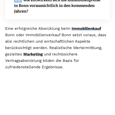
Wie entwickeln sich die Immobilienpreise
in Bonn voraussichtlich in den kommenden
Jahren?
Eine erfolgreiche Abwicklung beim
Immobilienkauf
Bonn oder Immobilienverkauf Bonn setzt voraus, dass
alle rechtlichen und wirtschaftlichen Aspekte
berücksichtigt werden. Realistische Wertermittlung,
gezieltes
Marketing
und rechtssichere
Vertragsabwicklung bilden die Basis für
zufriedenstellende Ergebnisse.