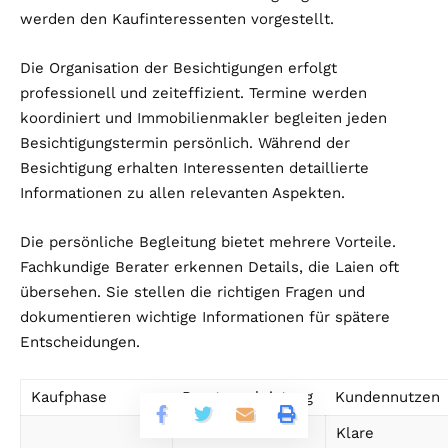
werden den Kaufinteressenten vorgestellt.
Die Organisation der Besichtigungen erfolgt
professionell und zeiteffizient. Termine werden
koordiniert und Immobilienmakler begleiten jeden
Besichtigungstermin persönlich. Während der
Besichtigung erhalten Interessenten detaillierte
Informationen zu allen relevanten Aspekten.
Die persönliche Begleitung bietet mehrere Vorteile.
Fachkundige Berater erkennen Details, die Laien oft
übersehen. Sie stellen die richtigen Fragen und
dokumentieren wichtige Informationen für spätere
Entscheidungen.
Kaufphase
Beratungsleistung
Kundennutzen
Klare