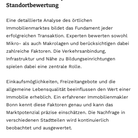
Standortbewertung
Eine detaillierte Analyse des örtlichen
Immobilienmarktes bildet das Fundament jeder
erfolgreichen Transaktion. Experten bewerten sowohl
Mikro- als auch Makrolagen und berücksichtigen dabei
zahlreiche Faktoren. Die Verkehrsanbindung,
Infrastruktur und Nähe zu Bildungseinrichtungen
spielen dabei eine zentrale Rolle.
Einkaufsmöglichkeiten, Freizeitangebote und die
allgemeine Lebensqualität beeinflussen den Wert einer
Immobilie erheblich. Ein erfahrener Immobilienmakler
Bonn kennt diese Faktoren genau und kann das
Marktpotenzial präzise einschätzen. Die Nachfrage in
verschiedenen Stadtteilen wird kontinuierlich
beobachtet und ausgewertet.