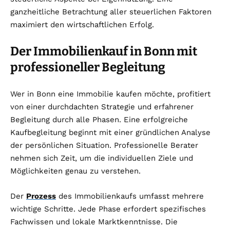
ganzheitliche Betrachtung aller steuerlichen Faktoren
maximiert den wirtschaftlichen Erfolg.
Der Immobilienkauf in Bonn mit
professioneller Begleitung
Wer in Bonn eine Immobilie kaufen möchte, profitiert
von einer durchdachten Strategie und erfahrener
Begleitung durch alle Phasen. Eine erfolgreiche
Kaufbegleitung beginnt mit einer gründlichen Analyse
der persönlichen Situation. Professionelle Berater
nehmen sich Zeit, um die individuellen Ziele und
Möglichkeiten genau zu verstehen.
Der
Prozess
des Immobilienkaufs umfasst mehrere
wichtige Schritte. Jede Phase erfordert spezifisches
Fachwissen und lokale Marktkenntnisse. Die