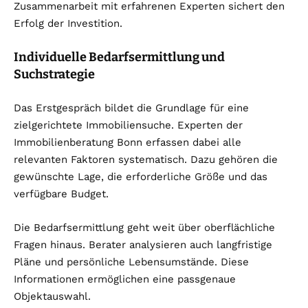
Zusammenarbeit mit erfahrenen Experten sichert den
Erfolg der Investition.
Individuelle Bedarfsermittlung und
Suchstrategie
Das Erstgespräch bildet die Grundlage für eine
zielgerichtete Immobiliensuche. Experten der
Immobilienberatung Bonn erfassen dabei alle
relevanten Faktoren systematisch. Dazu gehören die
gewünschte Lage, die erforderliche Größe und das
verfügbare Budget.
Die Bedarfsermittlung geht weit über oberflächliche
Fragen hinaus. Berater analysieren auch langfristige
Pläne und persönliche Lebensumstände. Diese
Informationen ermöglichen eine passgenaue
Objektauswahl.