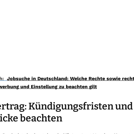
h:
Jobsuche in Deutschland: Welche Rechte sowie rechtl
werbung und Einstellung zu beachten gilt
rtrag: Kündigungsfristen und 
ricke beachten