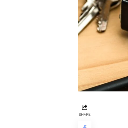
SHARE