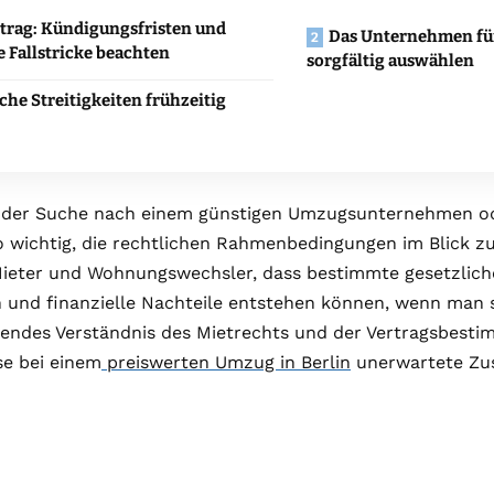
trag: Kündigungsfristen und
Das Unternehmen fü
e Fallstricke beachten
sorgfältig auswählen
che Streitigkeiten frühzeitig
der Suche nach einem günstigen Umzugsunternehmen ode
o wichtig, die rechtlichen Rahmenbedingungen im Blick zu
ieter und Wohnungswechsler, dass bestimmte gesetzlich
n und finanzielle Nachteile entstehen können, wenn man si
endes Verständnis des Mietrechts und der Vertragsbestim
se bei einem
preiswerten Umzug in Berlin
unerwartete Zu