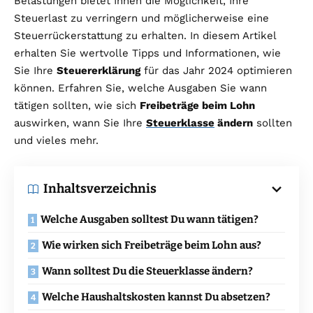
Belastungen bietet Ihnen die Möglichkeit, Ihre
Steuerlast zu verringern und möglicherweise eine
Steuerrückerstattung zu erhalten. In diesem Artikel
erhalten Sie wertvolle Tipps und Informationen, wie
Sie Ihre
Steuererklärung
für das Jahr 2024 optimieren
können. Erfahren Sie, welche Ausgaben Sie wann
tätigen sollten, wie sich
Freibeträge beim Lohn
auswirken, wann Sie Ihre
Steuerklasse
ändern
sollten
und vieles mehr.
Inhaltsverzeichnis
Welche Ausgaben solltest Du wann tätigen?
Wie wirken sich Freibeträge beim Lohn aus?
Wann solltest Du die Steuerklasse ändern?
Welche Haushaltskosten kannst Du absetzen?