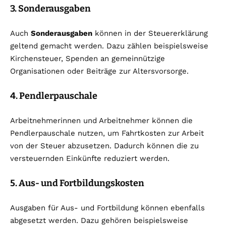
3. Sonderausgaben
Auch
Sonderausgaben
können in der Steuererklärung
geltend gemacht werden. Dazu zählen beispielsweise
Kirchensteuer, Spenden an gemeinnützige
Organisationen oder Beiträge zur Altersvorsorge.
4. Pendlerpauschale
Arbeitnehmerinnen und Arbeitnehmer können die
Pendlerpauschale nutzen, um Fahrtkosten zur Arbeit
von der Steuer abzusetzen. Dadurch können die zu
versteuernden Einkünfte reduziert werden.
5. Aus- und Fortbildungskosten
Ausgaben für Aus- und Fortbildung können ebenfalls
abgesetzt werden. Dazu gehören beispielsweise