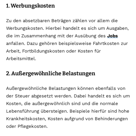
1. Werbungskosten
Zu den absetzbaren Beträgen zählen vor allem die
Werbungskosten. Hierbei handelt es sich um Ausgaben,
die im Zusammenhang mit der Ausübung des
Jobs
anfallen. Dazu gehören beispielsweise Fahrtkosten zur
Arbeit, Fortbildungskosten oder Kosten für
Arbeitsmittel.
2. Außergewöhnliche Belastungen
Außergewöhnliche Belastungen können ebenfalls von
der Steuer abgesetzt werden. Dabei handelt es sich um
Kosten, die außergewöhnlich sind und die normale
Lebensführung übersteigen. Beispiele hierfür sind hohe
Krankheitskosten, Kosten aufgrund von Behinderungen
oder Pflegekosten.