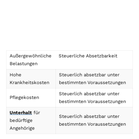
Außergewöhnliche
Steuerliche Absetzbarkeit
Belastungen
Hohe
Steuerlich absetzbar unter
Krankheitskosten
bestimmten Voraussetzungen
Steuerlich absetzbar unter
Pflegekosten
bestimmten Voraussetzungen
Unterhalt
für
Steuerlich absetzbar unter
bedürftige
bestimmten Voraussetzungen
Angehörige