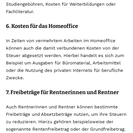
Studiengebühren, Kosten für Weiterbildungen oder
Fachliteratur.
6. Kosten für das Homeoffice
In Zeiten von vermehrtem Arbeiten im Homeoffice
können auch die damit verbundenen Kosten von der
Steuer abgesetzt werden. Hierbei handelt es sich zum
Beispiel um Ausgaben für Büromaterial, Arbeitsmittel
oder die Nutzung des privaten Internets für berufliche
Zwecke.
7. Freibeträge für Rentnerinnen und Rentner
Auch Rentnerinnen und Rentner können bestimmte
Freibeträge und Absetzbeträge nutzen, um ihre Steuern
zu reduzieren. Hierzu gehören beispielsweise der
sogenannte Rentenfreibetrag oder der Grundfreibetrag.