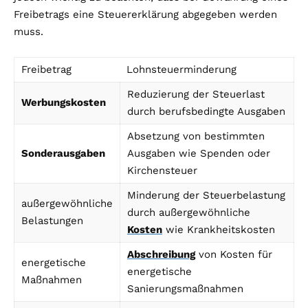
Freibetrags eine Steuererklärung abgegeben werden
muss.
Freibetrag
Lohnsteuerminderung
Reduzierung der Steuerlast
Werbungskosten
durch berufsbedingte Ausgaben
Absetzung von bestimmten
Sonderausgaben
Ausgaben wie Spenden oder
Kirchensteuer
Minderung der Steuerbelastung
außergewöhnliche
durch außergewöhnliche
Belastungen
Kosten
wie Krankheitskosten
Abschreibung
von Kosten für
energetische
energetische
Maßnahmen
Sanierungsmaßnahmen