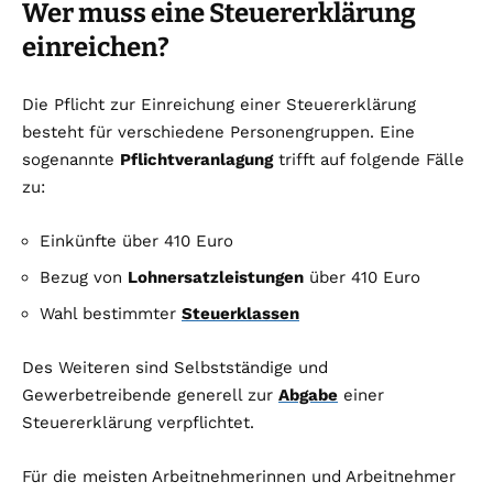
Wer muss eine Steuererklärung
einreichen?
Die Pflicht zur Einreichung einer Steuererklärung
besteht für verschiedene Personengruppen. Eine
sogenannte
Pflichtveranlagung
trifft auf folgende Fälle
zu:
Einkünfte über 410 Euro
Bezug von
Lohnersatzleistungen
über 410 Euro
Wahl bestimmter
Steuerklassen
Des Weiteren sind Selbstständige und
Gewerbetreibende generell zur
Abgabe
einer
Steuererklärung verpflichtet.
Für die meisten Arbeitnehmerinnen und Arbeitnehmer