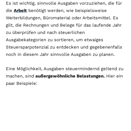
Es ist wichtig, sinnvolle Ausgaben vorzuziehen, die für
die
Arbeit
benötigt werden, wie beispielsweise
Weiterbildungen, Büromaterial oder Arbeitsmittel. Es
gilt, die Rechnungen und Belege für das laufende Jahr
zu überprüfen und nach steuerlichen
Ausgabekategorien zu sortieren, um etwaiges
Steuersparpotenzial zu entdecken und gegebenenfalls
noch in diesem Jahr sinnvolle Ausgaben zu planen.
Eine Möglichkeit, Ausgaben steuermindernd geltend zu
machen, sind
außergewöhnliche Belastungen.
Hier ein
paar Beispiele: