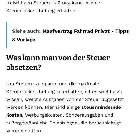
freiwilligen Steuererklärung kann er eine
Steuerrückerstattung erhalten.
Siehe auch:
Kaufvertrag Fahrrad Privat - Tipps
& Vorlage
Was kann man von der Steuer
absetzen?
Um Steuern zu sparen und die maximale
Steuerrückerstattung zu erhalten, ist es wichtig zu
wissen, welche Ausgaben von der Steuer abgesetzt
werden können. Hier sind einige
steuermindernde
Kosten
, Werbungskosten, Sonderausgaben und
außergewöhnliche Belastungen, die berücksichtigt
werden sollten: