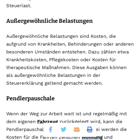
Steuerlast.
Außergewöhnliche Belastungen
Außergewöhnliche Belastungen sind Kosten, die
aufgrund von Krankheiten, Behinderungen oder anderen
besonderen Umständen entstehen. Dazu zählen etwa
Krankheitskosten, Pflegekosten oder Kosten für
therapeutische Maßnahmen. Diese Ausgaben können
als außergewöhnliche Belastungen in der
Steuererklärung geltend gemacht werden.
Pendlerpauschale
Wenn der Weg zur Arbeit weit ist und regelmäßig mit
dem eigenen
Fahrzeug
zurückgelegt wird, kann die
Pendlerpauschale genutzt werden. Dabei werden die
Kosten für die Fahrten zwischen
Wohnung
und