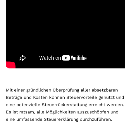
Mit einer gründlichen Überprüfung aller absetzbaren
Beträge und Kosten können Steuervorteile genutzt und
eine potenzielle Steuerrückerstattung erreicht werden.
Es ist ratsam, alle Möglichkeiten auszuschöpfen und
eine umfassende Steuererklärung durchzuführen.