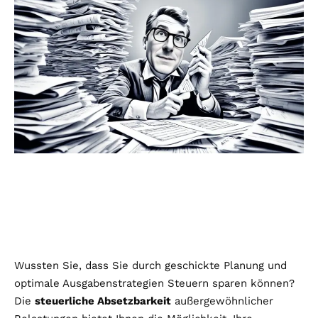
Wussten Sie, dass Sie durch geschickte Planung und
optimale Ausgabenstrategien Steuern sparen können?
Die
steuerliche Absetzbarkeit
außergewöhnlicher