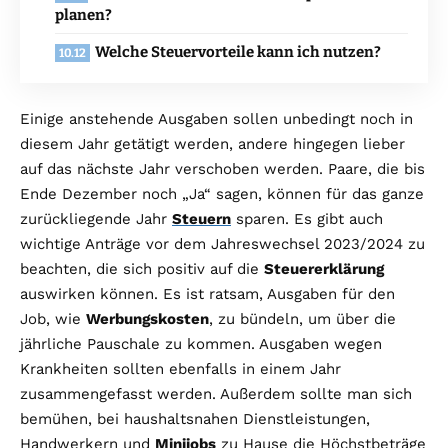
planen?
Welche Steuervorteile kann ich nutzen?
Einige anstehende Ausgaben sollen unbedingt noch in
diesem Jahr getätigt werden, andere hingegen lieber
auf das nächste Jahr verschoben werden. Paare, die bis
Ende Dezember noch „Ja“ sagen, können für das ganze
zurückliegende Jahr
Steuern
sparen. Es gibt auch
wichtige Anträge vor dem Jahreswechsel 2023/2024 zu
beachten, die sich positiv auf die
Steuererklärung
auswirken können. Es ist ratsam, Ausgaben für den
Job, wie
Werbungskosten
, zu bündeln, um über die
jährliche Pauschale zu kommen. Ausgaben wegen
Krankheiten sollten ebenfalls in einem Jahr
zusammengefasst werden. Außerdem sollte man sich
bemühen, bei haushaltsnahen Dienstleistungen,
Handwerkern und
Minijobs
zu Hause die Höchstbeträge