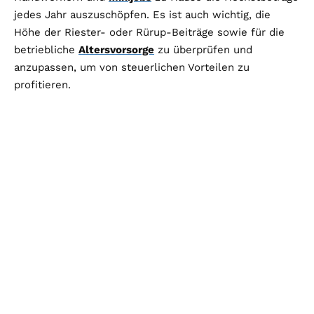
jedes Jahr auszuschöpfen. Es ist auch wichtig, die
Höhe der Riester- oder Rürup-Beiträge sowie für die
betriebliche
Altersvorsorge
zu überprüfen und
anzupassen, um von steuerlichen Vorteilen zu
profitieren.