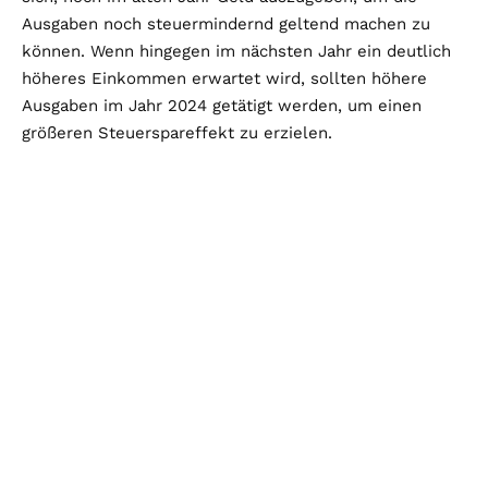
Ausgaben noch steuermindernd geltend machen zu
können. Wenn hingegen im nächsten Jahr ein deutlich
höheres Einkommen erwartet wird, sollten höhere
Ausgaben im Jahr 2024 getätigt werden, um einen
größeren Steuerspareffekt zu erzielen.