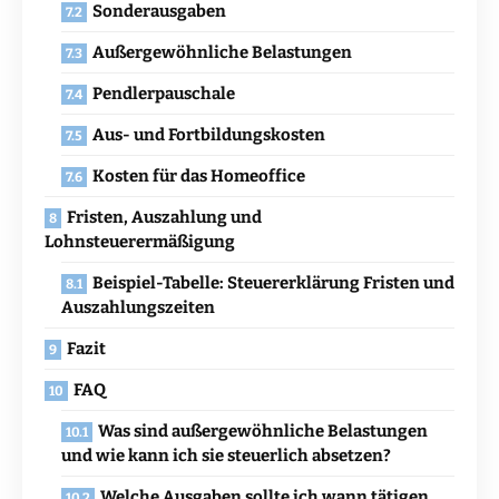
Sonderausgaben
Außergewöhnliche Belastungen
Pendlerpauschale
Aus- und Fortbildungskosten
Kosten für das Homeoffice
Fristen, Auszahlung und
Lohnsteuerermäßigung
Beispiel-Tabelle: Steuererklärung Fristen und
Auszahlungszeiten
Fazit
FAQ
Was sind außergewöhnliche Belastungen
und wie kann ich sie steuerlich absetzen?
Welche Ausgaben sollte ich wann tätigen,