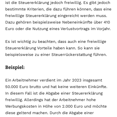
ist die Steuererklärung jedoch freiwillig. Es gibt jedoch
bestimmte Kriterien, die dazu führen können, dass eine
freiwillige Steuererklärung eingereicht werden muss.
Dazu gehören beispielsweise Nebeneinkünfte über 410
Euro oder die Nutzung eines Verlustvortrags im Vorjahr.
Es ist wichtig zu beachten, dass auch eine freiwillige
Steuererklärung Vorteile haben kann. So kann sie
beispielsweise zu einer Steuerrückerstattung führen.
Beispiel:
Ein Arbeitnehmer verdient im Jahr 2023 insgesamt
50.000 Euro brutto und hat keine weiteren Einkünfte.
In diesem Fall ist die Abgabe einer Steuererklärung
freiwillig. Allerdings hat der Arbeitnehmer hohe
Werbungskosten in Höhe von 2.000 Euro und möchte
diese geltend machen. Durch die Abgabe einer