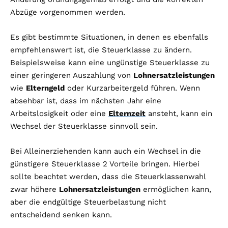
Abzüge vorgenommen werden.
Es gibt bestimmte Situationen, in denen es ebenfalls
empfehlenswert ist, die Steuerklasse zu ändern.
Beispielsweise kann eine ungünstige Steuerklasse zu
einer geringeren Auszahlung von
Lohnersatzleistungen
wie
Elterngeld
oder Kurzarbeitergeld führen. Wenn
absehbar ist, dass im nächsten Jahr eine
Arbeitslosigkeit oder eine
Elternzeit
ansteht, kann ein
Wechsel der Steuerklasse sinnvoll sein.
Bei Alleinerziehenden kann auch ein Wechsel in die
günstigere Steuerklasse 2 Vorteile bringen. Hierbei
sollte beachtet werden, dass die Steuerklassenwahl
zwar höhere
Lohnersatzleistungen
ermöglichen kann,
aber die endgültige Steuerbelastung nicht
entscheidend senken kann.