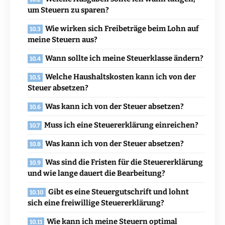
um Steuern zu sparen?
Wie wirken sich Freibeträge beim Lohn auf
meine Steuern aus?
Wann sollte ich meine Steuerklasse ändern?
Welche Haushaltskosten kann ich von der
Steuer absetzen?
Was kann ich von der Steuer absetzen?
Muss ich eine Steuererklärung einreichen?
Was kann ich von der Steuer absetzen?
Was sind die Fristen für die Steuererklärung
und wie lange dauert die Bearbeitung?
Gibt es eine Steuergutschrift und lohnt
sich eine freiwillige Steuererklärung?
Wie kann ich meine Steuern optimal