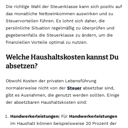
Die richtige Wahl der Steuerklasse kann sich positiv auf
das monatliche Nettoeinkommen auswirken und zu
Steuervorteilen führen. Es lohnt sich daher, die
persönliche Situation regelmäßig zu überprüfen und
gegebenenfalls die Steuerklasse zu ändern, um die
finanziellen Vorteile optimal zu nutzen.
Welche Haushaltskosten kannst Du
absetzen?
Obwohl Kosten der privaten Lebensführung
normalerweise nicht von der
Steuer
absetzbar sind,
gibt es Ausnahmen, die genutzt werden sollten. Einige
der absetzbaren Haushaltskosten sind:
Handwerkerleistungen:
Für
Handwerkerleistungen
im Haushalt können beispielsweise 20 Prozent der