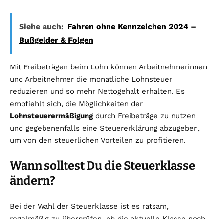
Siehe auch:
Fahren ohne Kennzeichen 2024 –
Bußgelder & Folgen
Mit Freibeträgen beim Lohn können Arbeitnehmerinnen
und Arbeitnehmer die monatliche Lohnsteuer
reduzieren und so mehr Nettogehalt erhalten. Es
empfiehlt sich, die Möglichkeiten der
Lohnsteuerermäßigung
durch Freibeträge zu nutzen
und gegebenenfalls eine Steuererklärung abzugeben,
um von den steuerlichen Vorteilen zu profitieren.
Wann solltest Du die Steuerklasse
ändern?
Bei der Wahl der Steuerklasse ist es ratsam,
regelmäßig zu überprüfen, ob die aktuelle Klasse noch