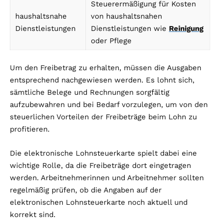
Steuerermäßigung für Kosten
haushaltsnahe
von haushaltsnahen
Dienstleistungen
Dienstleistungen wie
Reinigung
oder Pflege
Um den Freibetrag zu erhalten, müssen die Ausgaben
entsprechend nachgewiesen werden. Es lohnt sich,
sämtliche Belege und Rechnungen sorgfältig
aufzubewahren und bei Bedarf vorzulegen, um von den
steuerlichen Vorteilen der Freibeträge beim Lohn zu
profitieren.
Die elektronische Lohnsteuerkarte spielt dabei eine
wichtige Rolle, da die Freibeträge dort eingetragen
werden. Arbeitnehmerinnen und Arbeitnehmer sollten
regelmäßig prüfen, ob die Angaben auf der
elektronischen Lohnsteuerkarte noch aktuell und
korrekt sind.