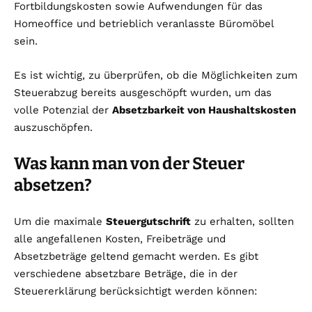
Fortbildungskosten sowie Aufwendungen für das
Homeoffice und betrieblich veranlasste Büromöbel
sein.
Es ist wichtig, zu überprüfen, ob die Möglichkeiten zum
Steuerabzug bereits ausgeschöpft wurden, um das
volle Potenzial der
Absetzbarkeit von Haushaltskosten
auszuschöpfen.
Was kann man von der Steuer
absetzen?
Um die maximale
Steuergutschrift
zu erhalten, sollten
alle angefallenen Kosten, Freibeträge und
Absetzbeträge geltend gemacht werden. Es gibt
verschiedene absetzbare Beträge, die in der
Steuererklärung berücksichtigt werden können: