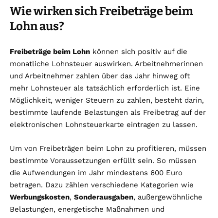
Wie wirken sich Freibeträge beim
Lohn aus?
Freibeträge beim Lohn
können sich positiv auf die
monatliche Lohnsteuer auswirken. Arbeitnehmerinnen
und Arbeitnehmer zahlen über das Jahr hinweg oft
mehr Lohnsteuer als tatsächlich erforderlich ist. Eine
Möglichkeit, weniger Steuern zu zahlen, besteht darin,
bestimmte laufende Belastungen als Freibetrag auf der
elektronischen Lohnsteuerkarte eintragen zu lassen.
Um von Freibeträgen beim Lohn zu profitieren, müssen
bestimmte Voraussetzungen erfüllt sein. So müssen
die Aufwendungen im Jahr mindestens 600 Euro
betragen. Dazu zählen verschiedene Kategorien wie
Werbungskosten
,
Sonderausgaben
, außergewöhnliche
Belastungen, energetische Maßnahmen und