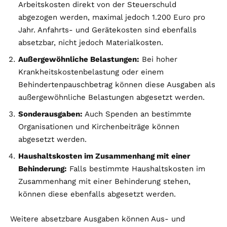
Arbeitskosten direkt von der Steuerschuld
abgezogen werden, maximal jedoch 1.200 Euro pro
Jahr. Anfahrts- und Gerätekosten sind ebenfalls
absetzbar, nicht jedoch Materialkosten.
Außergewöhnliche Belastungen:
Bei hoher
Krankheitskostenbelastung oder einem
Behindertenpauschbetrag können diese Ausgaben als
außergewöhnliche Belastungen abgesetzt werden.
Sonderausgaben:
Auch Spenden an bestimmte
Organisationen und Kirchenbeiträge können
abgesetzt werden.
Haushaltskosten im Zusammenhang mit einer
Behinderung:
Falls bestimmte Haushaltskosten im
Zusammenhang mit einer Behinderung stehen,
können diese ebenfalls abgesetzt werden.
Weitere absetzbare Ausgaben können Aus- und