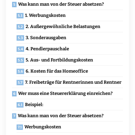
Was kann man von der Steuer absetzen?
1. Werbungskosten
2. Außergewöhnliche Belastungen
3. Sonderausgaben
4. Pendlerpauschale
5. Aus- und Fortbildungskosten
6. Kosten für das Homeoffice
7. Freibeträge für Rentnerinnen und Rentner
Wer muss eine Steuererklärung einreichen?
Beispiel:
Was kann man von der Steuer absetzen?
Werbungskosten