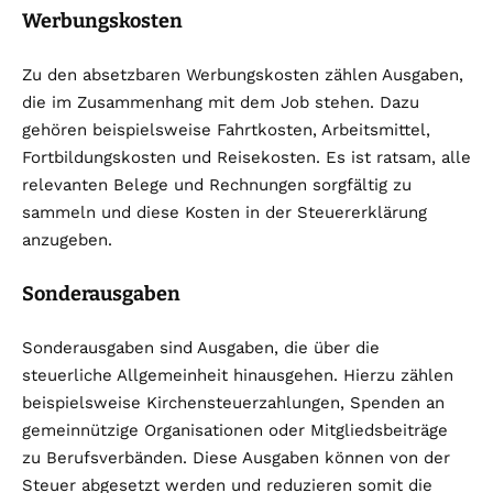
Werbungskosten
Zu den absetzbaren Werbungskosten zählen Ausgaben,
die im Zusammenhang mit dem Job stehen. Dazu
gehören beispielsweise Fahrtkosten, Arbeitsmittel,
Fortbildungskosten und Reisekosten. Es ist ratsam, alle
relevanten Belege und Rechnungen sorgfältig zu
sammeln und diese Kosten in der Steuererklärung
anzugeben.
Sonderausgaben
Sonderausgaben sind Ausgaben, die über die
steuerliche Allgemeinheit hinausgehen. Hierzu zählen
beispielsweise Kirchensteuerzahlungen, Spenden an
gemeinnützige Organisationen oder Mitgliedsbeiträge
zu Berufsverbänden. Diese Ausgaben können von der
Steuer abgesetzt werden und reduzieren somit die