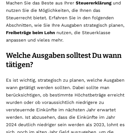
Machen Sie das Beste aus Ihrer
Steuererklärung
und
nutzen Sie die Möglichkeiten, die Ihnen das
Steuerrecht bietet. Erfahren Sie in den folgenden
Abschnitten, wie Sie Ihre Ausgaben strategisch planen,
Freibeträge beim Lohn
nutzen, die Steuerklasse
anpassen und vieles mehr.
Welche Ausgaben solltest Du wann
tätigen?
Es ist wichtig, strategisch zu planen, welche Ausgaben
wann getätigt werden sollten. Dabei sollte man
berücksichtigen, ob bestimmte Höchstbeträge erreicht
wurden oder ob voraussichtlich niedrigere zu
versteuernde Einkünfte im nächsten Jahr erwartet
werden. Ist abzusehen, dass die Einkünfte im Jahr
2024 deutlich niedriger sein werden als 2023, lohnt es
sich, noch im alten Jahr Geld auszugeben, um die