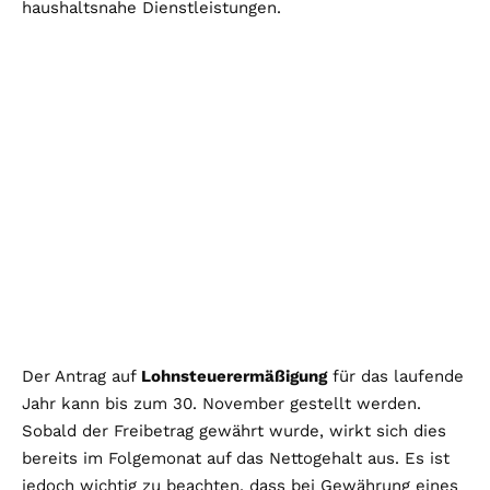
haushaltsnahe Dienstleistungen.
Der Antrag auf
Lohnsteuerermäßigung
für das laufende
Jahr kann bis zum 30. November gestellt werden.
Sobald der Freibetrag gewährt wurde, wirkt sich dies
bereits im Folgemonat auf das Nettogehalt aus. Es ist
jedoch wichtig zu beachten, dass bei Gewährung eines