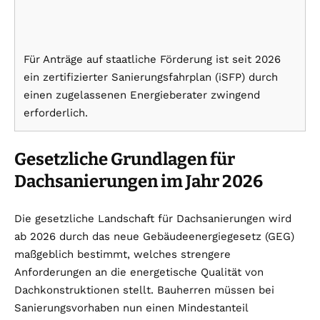
Für Anträge auf staatliche Förderung ist seit 2026
ein zertifizierter Sanierungsfahrplan (iSFP) durch
einen zugelassenen Energieberater zwingend
erforderlich.
Gesetzliche Grundlagen für
Dachsanierungen im Jahr 2026
Die gesetzliche Landschaft für Dachsanierungen wird
ab 2026 durch das neue Gebäudeenergiegesetz (GEG)
maßgeblich bestimmt, welches strengere
Anforderungen an die energetische Qualität von
Dachkonstruktionen stellt. Bauherren müssen bei
Sanierungsvorhaben nun einen Mindestanteil