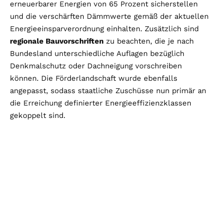
erneuerbarer Energien von 65 Prozent sicherstellen
und die verschärften Dämmwerte gemäß der aktuellen
Energieeinsparverordnung einhalten. Zusätzlich sind
regionale Bauvorschriften
zu beachten, die je nach
Bundesland unterschiedliche Auflagen bezüglich
Denkmalschutz oder Dachneigung vorschreiben
können. Die Förderlandschaft wurde ebenfalls
angepasst, sodass staatliche Zuschüsse nun primär an
die Erreichung definierter Energieeffizienzklassen
gekoppelt sind.