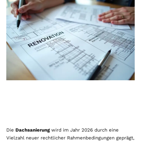
Die
Dachsanierung
wird im Jahr 2026 durch eine
Vielzahl neuer rechtlicher Rahmenbedingungen geprägt,