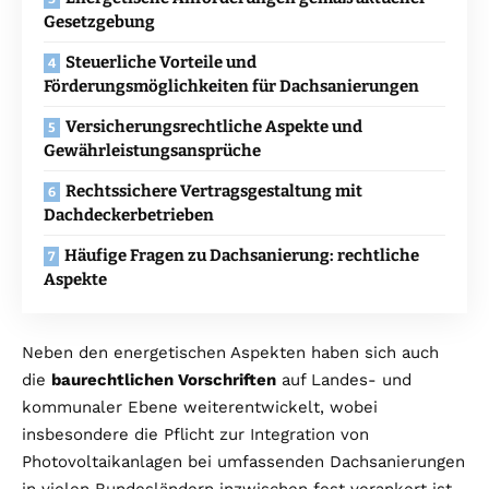
Gesetzgebung
Steuerliche Vorteile und
Förderungsmöglichkeiten für Dachsanierungen
Versicherungsrechtliche Aspekte und
Gewährleistungsansprüche
Rechtssichere Vertragsgestaltung mit
Dachdeckerbetrieben
Häufige Fragen zu Dachsanierung: rechtliche
Aspekte
Neben den energetischen Aspekten haben sich auch
die
baurechtlichen Vorschriften
auf Landes- und
kommunaler Ebene weiterentwickelt, wobei
insbesondere die Pflicht zur Integration von
Photovoltaikanlagen bei umfassenden Dachsanierungen
in vielen Bundesländern inzwischen fest verankert ist.