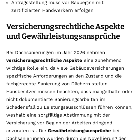
Antragsstellung muss vor Baubeginn mit
zertifizierten Handwerkern erfolgen
Versicherungsrechtliche Aspekte
und Gewährleistungsansprüche
Bei Dachsanierungen im Jahr 2026 nehmen
versicherungsrechtliche Aspekte
eine zunehmend
wichtige Rolle ein, da viele Gebäudeversicherungen
spezifische Anforderungen an den Zustand und die
fachgerechte Sanierung von Dächern stellen.
Hausbesitzer müssen beachten, dass mangelhafte oder
nicht dokumentierte Sanierungsarbeiten im
Schadensfall zu Leistungsausschlüssen führen können,
weshalb eine sorgfältige Abstimmung mit der
Versicherung vor Beginn der Arbeiten dringend
anzuraten ist. Die
Gewährleistungsansprüche
bei
Dachsanierungen wurden durch die Novellierung des