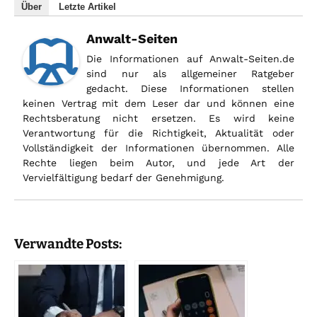
Über
Letzte Artikel
Anwalt-Seiten
Die Informationen auf Anwalt-Seiten.de
sind nur als allgemeiner Ratgeber
gedacht. Diese Informationen stellen
keinen Vertrag mit dem Leser dar und können eine
Rechtsberatung nicht ersetzen. Es wird keine
Verantwortung für die Richtigkeit, Aktualität oder
Vollständigkeit der Informationen übernommen. Alle
Rechte liegen beim Autor, und jede Art der
Vervielfältigung bedarf der Genehmigung.
Verwandte Posts: