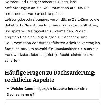
Normen und Energiestandards zusätzliche
Anforderungen an die Dokumentation stellen. Ein
umfassender Vertrag sollte präzise
Leistungsbeschreibungen, verbindliche Zeitpläne sowie
detaillierte Gewährleistungsvereinbarungen enthalten,
um spätere Streitigkeiten zu vermeiden. Zudem
empfiehlt es sich, Regelungen zur Abnahme und
Dokumentation der durchgeführten Arbeiten vertraglich
festzuhalten, um sowohl für Hausbesitzer als auch für
Handwerksbetriebe langfristige Rechtssicherheit zu
schaffen.
Häufige Fragen zu Dachsanierung:
rechtliche Aspekte
Welche Genehmigungen brauche ich für eine
Dachsanierung?