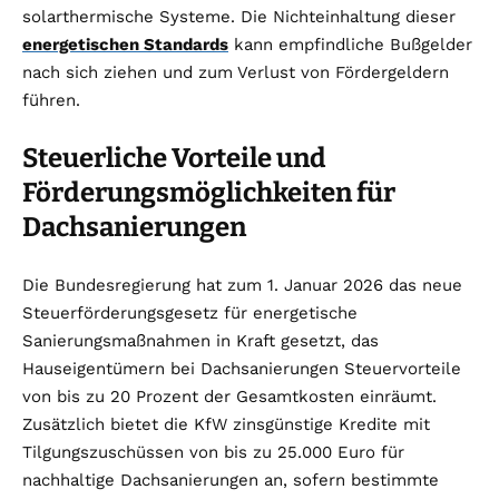
solarthermische Systeme. Die Nichteinhaltung dieser
energetischen Standards
kann empfindliche Bußgelder
nach sich ziehen und zum Verlust von Fördergeldern
führen.
Steuerliche Vorteile und
Förderungsmöglichkeiten für
Dachsanierungen
Die Bundesregierung hat zum 1. Januar 2026 das neue
Steuerförderungsgesetz für energetische
Sanierungsmaßnahmen in Kraft gesetzt, das
Hauseigentümern bei Dachsanierungen Steuervorteile
von bis zu 20 Prozent der Gesamtkosten einräumt.
Zusätzlich bietet die KfW zinsgünstige Kredite mit
Tilgungszuschüssen von bis zu 25.000 Euro für
nachhaltige Dachsanierungen an, sofern bestimmte