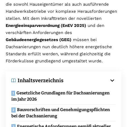
die sowohl Hauseigentümer als auch ausführende
Handwerksbetriebe vor komplexe Herausforderungen
stellen. Mit dem Inkrafttreten der novellierten
Energieeinsparverordnung (EnEV 2025)
und den
verschärften Anforderungen des
Gebäudeenergiegesetzes (GEG)
müssen bei
Dachsanierungen nun deutlich höhere energetische
Standards erfüllt werden, während gleichzeitig die
Förderkulisse grundlegend umgestaltet wurde.
Inhaltsverzeichnis
Gesetzliche Grundlagen für Dachsanierungen
im Jahr 2026
Bauvorschriften und Genehmigungspflichten
bei der Dachsanierung
Energetische Anforderungen gemäß aktueller