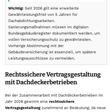
Wichtig:
Seit 2026 gilt eine erweiterte
Gewährleistungsfrist von 5 Jahren für
Dachabdichtungsarbeiten.
Sanierungsmaßnahmen müssen im digitalen
Bundesgebäuderegister dokumentiert werden, um
vollen Versicherungsschutz zu gewährleisten.
Vorherige Abstimmung mit der
Gebäudeversicherung ist essenziell, um spätere
Leistungsausschlüsse zu vermeiden.
Rechtssichere Vertragsgestaltung
mit Dachdeckerbetrieben
Bei der Zusammenarbeit mit Dachdeckerbetrieben im
Jahr 2026 gewinnt eine
rechtssichere
Vertragsgestaltung
zunehmend an Bedeutung, da neue