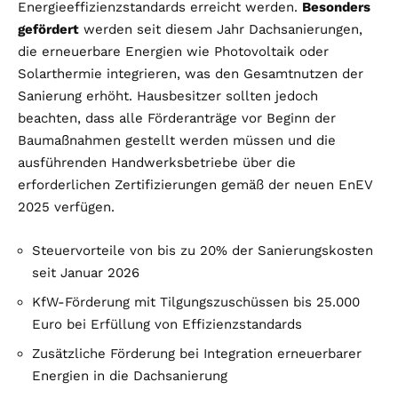
Energieeffizienzstandards erreicht werden.
Besonders
gefördert
werden seit diesem Jahr Dachsanierungen,
die erneuerbare Energien wie Photovoltaik oder
Solarthermie integrieren, was den Gesamtnutzen der
Sanierung erhöht. Hausbesitzer sollten jedoch
beachten, dass alle Förderanträge vor Beginn der
Baumaßnahmen gestellt werden müssen und die
ausführenden Handwerksbetriebe über die
erforderlichen Zertifizierungen gemäß der neuen EnEV
2025 verfügen.
Steuervorteile von bis zu 20% der Sanierungskosten
seit Januar 2026
KfW-Förderung mit Tilgungszuschüssen bis 25.000
Euro bei Erfüllung von Effizienzstandards
Zusätzliche Förderung bei Integration erneuerbarer
Energien in die Dachsanierung