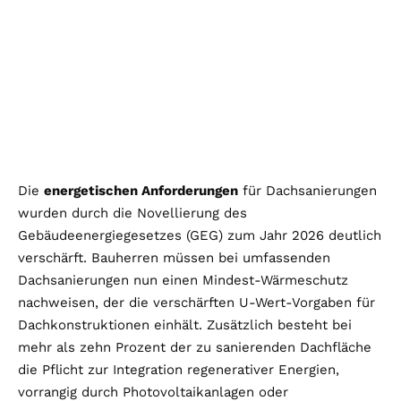
Die
energetischen Anforderungen
für Dachsanierungen
wurden durch die Novellierung des
Gebäudeenergiegesetzes (GEG) zum Jahr 2026 deutlich
verschärft. Bauherren müssen bei umfassenden
Dachsanierungen nun einen Mindest-Wärmeschutz
nachweisen, der die verschärften U-Wert-Vorgaben für
Dachkonstruktionen einhält. Zusätzlich besteht bei
mehr als zehn Prozent der zu sanierenden Dachfläche
die Pflicht zur Integration regenerativer Energien,
vorrangig durch Photovoltaikanlagen oder