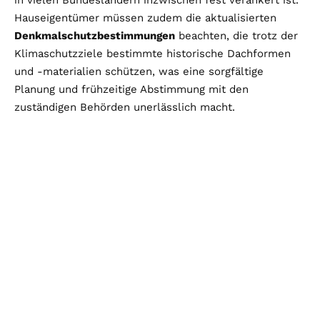
Hauseigentümer müssen zudem die aktualisierten
Denkmalschutzbestimmungen
beachten, die trotz der
Klimaschutzziele bestimmte historische Dachformen
und -materialien schützen, was eine sorgfältige
Planung und frühzeitige Abstimmung mit den
zuständigen Behörden unerlässlich macht.