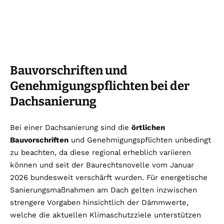
Bauvorschriften und
Genehmigungspflichten bei der
Dachsanierung
Bei einer Dachsanierung sind die
örtlichen
Bauvorschriften
und Genehmigungspflichten unbedingt
zu beachten, da diese regional erheblich variieren
können und seit der Baurechtsnovelle vom Januar
2026 bundesweit verschärft wurden. Für energetische
Sanierungsmaßnahmen am Dach gelten inzwischen
strengere Vorgaben hinsichtlich der Dämmwerte,
welche die aktuellen Klimaschutzziele unterstützen