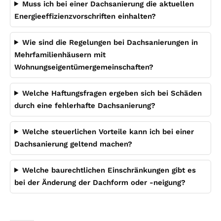
Muss ich bei einer Dachsanierung die aktuellen
Energieeffizienzvorschriften einhalten?
Wie sind die Regelungen bei Dachsanierungen in
Mehrfamilienhäusern mit
Wohnungseigentümergemeinschaften?
Welche Haftungsfragen ergeben sich bei Schäden
durch eine fehlerhafte Dachsanierung?
Welche steuerlichen Vorteile kann ich bei einer
Dachsanierung geltend machen?
Welche baurechtlichen Einschränkungen gibt es
bei der Änderung der Dachform oder -neigung?