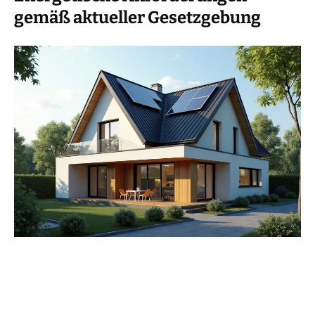
gemäß aktueller Gesetzgebung