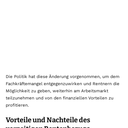
Die Politik hat diese Änderung vorgenommen, um dem
Fachkräftemangel entgegenzuwirken und Rentnern die
Möglichkeit zu geben, weiterhin am Arbeitsmarkt
teilzunehmen und von den finanziellen Vorteilen zu
profitieren.
Vorteile und Nachteile des