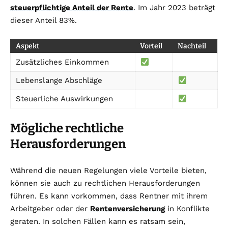
steuerpflichtige Anteil der Rente
. Im Jahr 2023 beträgt
dieser Anteil 83%.
Aspekt
Vorteil
Nachteil
Zusätzliches Einkommen
Lebenslange Abschläge
Steuerliche Auswirkungen
Mögliche rechtliche
Herausforderungen
Während die neuen Regelungen viele Vorteile bieten,
können sie auch zu rechtlichen Herausforderungen
führen. Es kann vorkommen, dass Rentner mit ihrem
Arbeitgeber oder der
Rentenversicherung
in Konflikte
geraten. In solchen Fällen kann es ratsam sein,