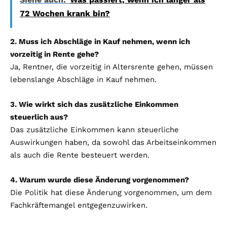
72 Wochen krank bin?
2. Muss ich Abschläge in Kauf nehmen, wenn ich
vorzeitig in Rente gehe?
Ja, Rentner, die vorzeitig in Altersrente gehen, müssen
lebenslange Abschläge in Kauf nehmen.
3. Wie wirkt sich das zusätzliche Einkommen
steuerlich aus?
Das zusätzliche Einkommen kann steuerliche
Auswirkungen haben, da sowohl das Arbeitseinkommen
als auch die Rente besteuert werden.
4. Warum wurde diese Änderung vorgenommen?
Die Politik hat diese Änderung vorgenommen, um dem
Fachkräftemangel entgegenzuwirken.