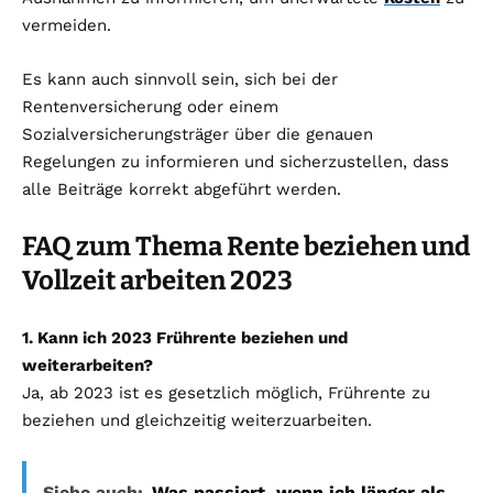
vermeiden.
Es kann auch sinnvoll sein, sich bei der
Rentenversicherung oder einem
Sozialversicherungsträger über die genauen
Regelungen zu informieren und sicherzustellen, dass
alle Beiträge korrekt abgeführt werden.
FAQ zum Thema Rente beziehen und
Vollzeit arbeiten 2023
1. Kann ich 2023 Frührente beziehen und
weiterarbeiten?
Ja, ab 2023 ist es gesetzlich möglich, Frührente zu
beziehen und gleichzeitig weiterzuarbeiten.
Siehe auch:
Was passiert, wenn ich länger als