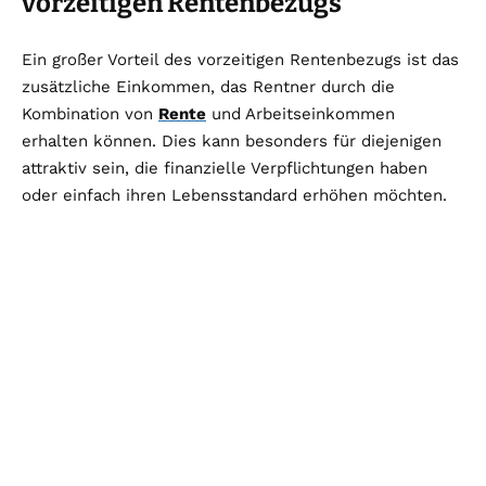
vorzeitigen Rentenbezugs
Ein großer Vorteil des vorzeitigen Rentenbezugs ist das
zusätzliche Einkommen, das Rentner durch die
Kombination von
Rente
und Arbeitseinkommen
erhalten können. Dies kann besonders für diejenigen
attraktiv sein, die finanzielle Verpflichtungen haben
oder einfach ihren Lebensstandard erhöhen möchten.