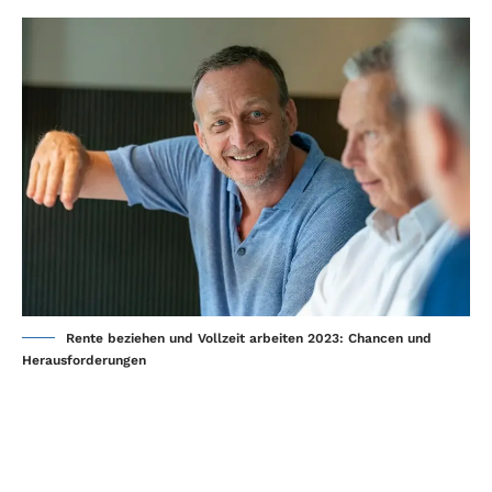
Rente beziehen und Vollzeit arbeiten 2023: Chancen und
Herausforderungen