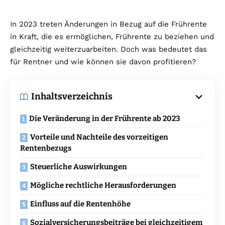
In 2023 treten Änderungen in Bezug auf die Frührente
in Kraft, die es ermöglichen, Frührente zu beziehen und
gleichzeitig weiterzuarbeiten. Doch was bedeutet das
für Rentner und wie können sie davon profitieren?
Inhaltsverzeichnis
Die Veränderung in der Frührente ab 2023
Vorteile und Nachteile des vorzeitigen
Rentenbezugs
Steuerliche Auswirkungen
Mögliche rechtliche Herausforderungen
Einfluss auf die Rentenhöhe
Sozialversicherungsbeiträge bei gleichzeitigem