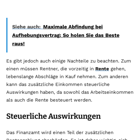
Siehe auch:
Maximale Abfindung bei
Aufhebungsvertrag: So holen Sie das Beste
raus!
Es gibt jedoch auch einige Nachteile zu beachten. Zum
einen müssen Rentner, die vorzeitig in
Rente
gehen,
lebenslange Abschläge in Kauf nehmen. Zum anderen
kann das zusätzliche Einkommen steuerliche
Auswirkungen haben, da sowohl das Arbeitseinkommen
als auch die Rente besteuert werden.
Steuerliche Auswirkungen
Das Finanzamt wird einen Teil der zusätzlichen