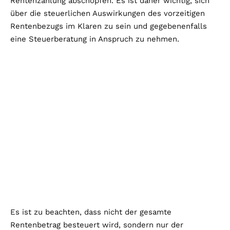
Rentenzahlung abschöpfen. Es ist daher wichtig, sich
über die steuerlichen Auswirkungen des vorzeitigen
Rentenbezugs im Klaren zu sein und gegebenenfalls
eine Steuerberatung in Anspruch zu nehmen.
Es ist zu beachten, dass nicht der gesamte
Rentenbetrag besteuert wird, sondern nur der