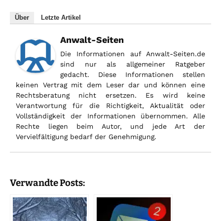
Über
Letzte Artikel
Anwalt-Seiten
Die Informationen auf Anwalt-Seiten.de
sind nur als allgemeiner Ratgeber
gedacht. Diese Informationen stellen
keinen Vertrag mit dem Leser dar und können eine
Rechtsberatung nicht ersetzen. Es wird keine
Verantwortung für die Richtigkeit, Aktualität oder
Vollständigkeit der Informationen übernommen. Alle
Rechte liegen beim Autor, und jede Art der
Vervielfältigung bedarf der Genehmigung.
Verwandte Posts: