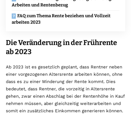
Arbeiten und Rentenbezug
FAQ zum Thema Rente beziehen und Vollzeit
arbeiten 2023
Die Veränderung in der Frührente
ab 2023
Ab 2023 ist es gesetzlich geplant, dass Rentner neben
einer vorgezogenen Altersrente arbeiten können, ohne
dass es zu einer Minderung der Rente kommt. Dies
bedeutet, dass Rentner, die vorzeitig in Altersrente
gehen, zwar einen Abschlag bei der Rentenhöhe in Kauf
nehmen müssen, aber gleichzeitig weiterarbeiten und
somit ein zusätzliches Einkommen generieren können.