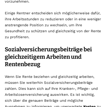
vorzunehmen.
Einige Rentner entscheiden sich möglicherweise dafür,
ihre Arbeitsstunden zu reduzieren oder in eine weniger
anstrengende Position zu wechseln, um ihre
Gesundheit zu schützen und gleichzeitig von der Rente
zu profitieren.
Sozialversicherungsbeiträge bei
gleichzeitigem Arbeiten und
Rentenbezug
Wenn Sie Rente beziehen und gleichzeitig arbeiten,
müssen Sie weiterhin Sozialversicherungsbeiträge
zahlen. Dies kann sich auf Ihre Kranken-, Pflege- und
Arbeitslosenversicherung auswirken. Es ist wichtig,
sich über die genauen Beiträge und mögliche
Ausnahmen zu informieren, um unerwartete
Kosten
zu