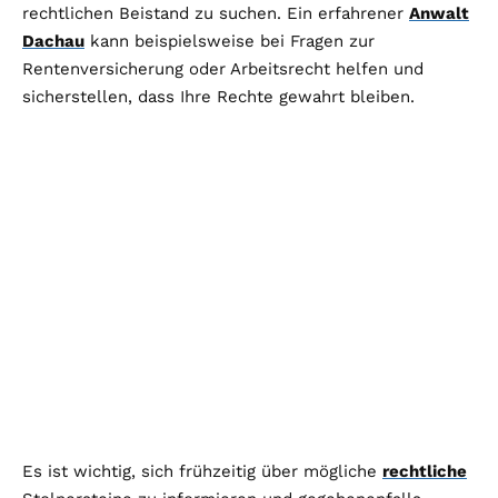
rechtlichen Beistand zu suchen. Ein erfahrener
Anwalt
Dachau
kann beispielsweise bei Fragen zur
Rentenversicherung oder Arbeitsrecht helfen und
sicherstellen, dass Ihre Rechte gewahrt bleiben.
Es ist wichtig, sich frühzeitig über mögliche
rechtliche