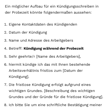
Ein möglicher Aufbau für ein Kündigungsschreiben in
der Probezeit könnte folgendermaßen aussehen:
Eigene Kontaktdaten des Kündigenden
Datum der Kündigung
Name und Adresse des Arbeitgebers
Betreff:
Kündigung während der Probezeit
Sehr geehrte/r [Name des Arbeitgebers],
hiermit kündige ich das mit Ihnen bestehende
Arbeitsverhältnis fristlos zum [Datum der
Kündigung].
Die fristlose Kündigung erfolgt aufgrund eines
wichtigen Grundes. [Beschreibung des wichtigen
Grundes und der Gründe für die fristlose Kündigung].
Ich bitte Sie um eine schriftliche Bestätigung meiner