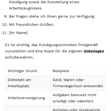
Kündigung sowie die Ausstellung eines
Arbeitszeugnisses.
Bei Fragen stehe ich Ihnen gerne zur Verfügung.
Mit freundlichen Grüßen,
[Ihr Name]
Es ist wichtig, das Kündigungsschreiben fristgemäß
zuzustellen und eine Kopie für die eigenen
Unterlagen
aufzubewahren.
Wichtiger Grund
Beispiele
Diebstahl am
Geld, Waren oder
Arbeitsplatz
Firmeneigentum entwendet
Aufgaben bewusst nicht
Arbeitsverweigerung
erledigt oder sabotiert
Kollegen oder Vorgesetzte