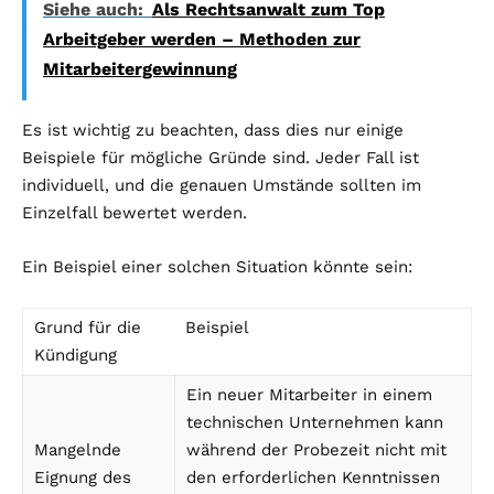
Siehe auch:
Als Rechtsanwalt zum Top
Arbeitgeber werden – Methoden zur
Mitarbeitergewinnung
Es ist wichtig zu beachten, dass dies nur einige
Beispiele für mögliche Gründe sind. Jeder Fall ist
individuell, und die genauen Umstände sollten im
Einzelfall bewertet werden.
Ein Beispiel einer solchen Situation könnte sein:
Grund für die
Beispiel
Kündigung
Ein neuer Mitarbeiter in einem
technischen Unternehmen kann
Mangelnde
während der Probezeit nicht mit
Eignung des
den erforderlichen Kenntnissen