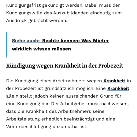
Kündigungsfrist gekündigt werden. Dabei muss der
Kündigungswille des Auszubildenden eindeutig zum
Ausdruck gebracht werden.
Siehe auch:
Rechte kennen: Was Mieter
wirklich wissen müssen
Kündigung wegen Krankheit in der Probezeit
Die Kündigung eines Arbeitnehmers wegen
Krankheit
in
der Probezeit ist grundsätzlich möglich. Eine
Krankheit
allein stellt jedoch keinen ausreichenden Grund für
eine Kündigung dar. Der Arbeitgeber muss nachweisen,
dass die Krankheit des Arbeitnehmers seine
Arbeitsleistung erheblich beeinträchtigt und eine
Weiterbeschäftigung unzumutbar ist.