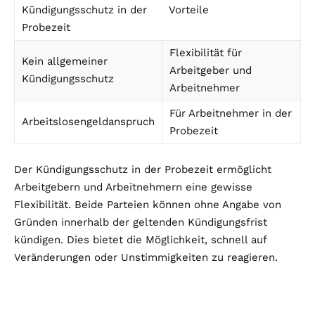
Kündigungsschutz in der
Vorteile
Probezeit
Flexibilität für
Kein allgemeiner
Arbeitgeber und
Kündigungsschutz
Arbeitnehmer
Für Arbeitnehmer in der
Arbeitslosengeldanspruch
Probezeit
Der Kündigungsschutz in der Probezeit ermöglicht
Arbeitgebern und Arbeitnehmern eine gewisse
Flexibilität. Beide Parteien können ohne Angabe von
Gründen innerhalb der geltenden Kündigungsfrist
kündigen. Dies bietet die Möglichkeit, schnell auf
Veränderungen oder Unstimmigkeiten zu reagieren.