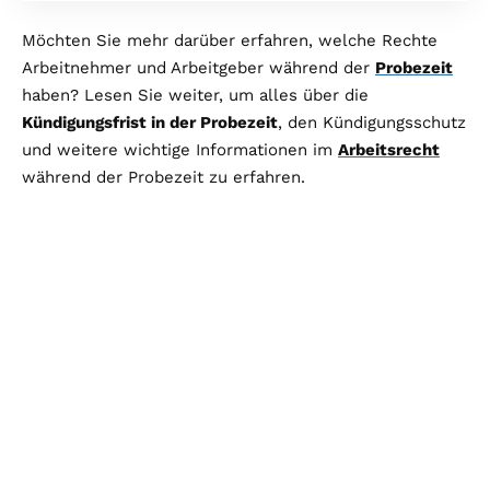
Möchten Sie mehr darüber erfahren, welche Rechte
Arbeitnehmer und Arbeitgeber während der
Probezeit
haben? Lesen Sie weiter, um alles über die
Kündigungsfrist in der Probezeit
, den Kündigungsschutz
und weitere wichtige Informationen im
Arbeitsrecht
während der Probezeit zu erfahren.