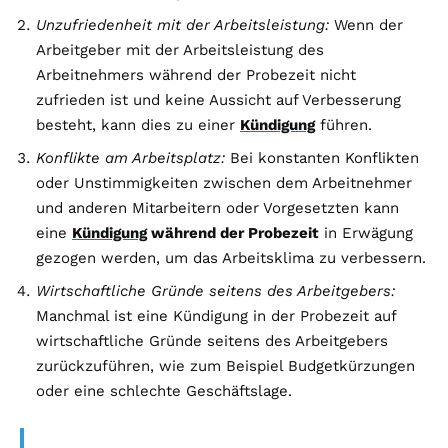
Unzufriedenheit mit der Arbeitsleistung:
Wenn der
Arbeitgeber mit der Arbeitsleistung des
Arbeitnehmers während der Probezeit nicht
zufrieden ist und keine Aussicht auf Verbesserung
besteht, kann dies zu einer
Kündigung
führen.
Konflikte am Arbeitsplatz:
Bei konstanten Konflikten
oder Unstimmigkeiten zwischen dem Arbeitnehmer
und anderen Mitarbeitern oder Vorgesetzten kann
eine
Kündigung
während der Probezeit
in Erwägung
gezogen werden, um das Arbeitsklima zu verbessern.
Wirtschaftliche Gründe seitens des Arbeitgebers:
Manchmal ist eine Kündigung in der Probezeit auf
wirtschaftliche Gründe seitens des Arbeitgebers
zurückzuführen, wie zum Beispiel Budgetkürzungen
oder eine schlechte Geschäftslage.