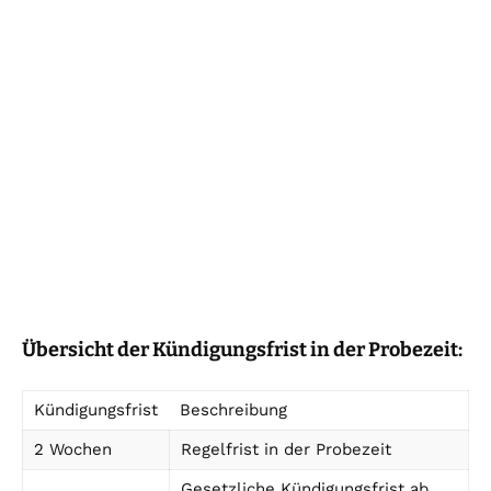
Übersicht der Kündigungsfrist in der Probezeit:
Kündigungsfrist
Beschreibung
2 Wochen
Regelfrist in der Probezeit
Gesetzliche Kündigungsfrist ab