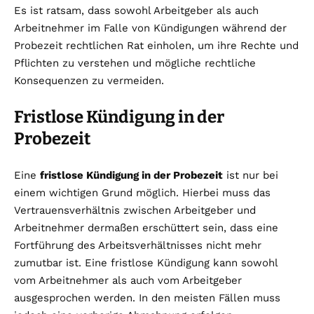
Es ist ratsam, dass sowohl Arbeitgeber als auch
Arbeitnehmer im Falle von Kündigungen während der
Probezeit rechtlichen Rat einholen, um ihre Rechte und
Pflichten zu verstehen und mögliche rechtliche
Konsequenzen zu vermeiden.
Fristlose Kündigung in der
Probezeit
Eine
fristlose Kündigung in der Probezeit
ist nur bei
einem wichtigen Grund möglich. Hierbei muss das
Vertrauensverhältnis zwischen Arbeitgeber und
Arbeitnehmer dermaßen erschüttert sein, dass eine
Fortführung des Arbeitsverhältnisses nicht mehr
zumutbar ist. Eine fristlose Kündigung kann sowohl
vom Arbeitnehmer als auch vom Arbeitgeber
ausgesprochen werden. In den meisten Fällen muss