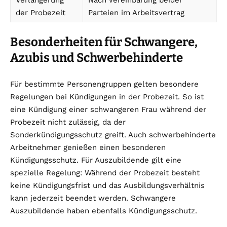
Verlängerung
Nach Vereinbarung beider
der Probezeit
Parteien im Arbeitsvertrag
Besonderheiten für Schwangere,
Azubis und Schwerbehinderte
Für bestimmte Personengruppen gelten besondere
Regelungen bei Kündigungen in der Probezeit. So ist
eine Kündigung einer schwangeren Frau während der
Probezeit nicht zulässig, da der
Sonderkündigungsschutz greift. Auch schwerbehinderte
Arbeitnehmer genießen einen besonderen
Kündigungsschutz. Für Auszubildende gilt eine
spezielle Regelung: Während der Probezeit besteht
keine Kündigungsfrist und das Ausbildungsverhältnis
kann jederzeit beendet werden. Schwangere
Auszubildende haben ebenfalls Kündigungsschutz.