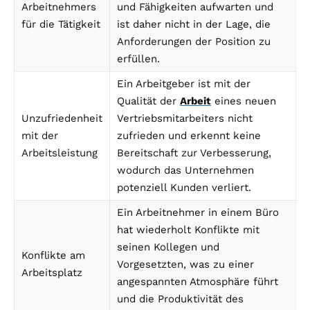
Arbeitnehmers
und Fähigkeiten aufwarten und
für die Tätigkeit
ist daher nicht in der Lage, die
Anforderungen der Position zu
erfüllen.
Ein Arbeitgeber ist mit der
Qualität der
Arbeit
eines neuen
Unzufriedenheit
Vertriebsmitarbeiters nicht
mit der
zufrieden und erkennt keine
Arbeitsleistung
Bereitschaft zur Verbesserung,
wodurch das Unternehmen
potenziell Kunden verliert.
Ein Arbeitnehmer in einem Büro
hat wiederholt Konflikte mit
seinen Kollegen und
Konflikte am
Vorgesetzten, was zu einer
Arbeitsplatz
angespannten Atmosphäre führt
und die Produktivität des