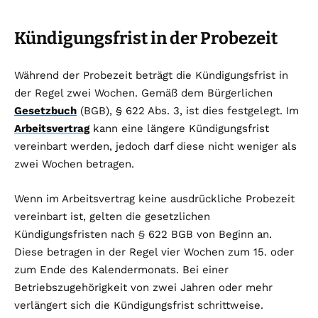
Kündigungsfrist in der Probezeit
Während der Probezeit beträgt die Kündigungsfrist in
der Regel zwei Wochen. Gemäß dem Bürgerlichen
Gesetzbuch
(BGB), § 622 Abs. 3, ist dies festgelegt. Im
Arbeitsvertrag
kann eine längere Kündigungsfrist
vereinbart werden, jedoch darf diese nicht weniger als
zwei Wochen betragen.
Wenn im Arbeitsvertrag keine ausdrückliche Probezeit
vereinbart ist, gelten die gesetzlichen
Kündigungsfristen nach § 622 BGB von Beginn an.
Diese betragen in der Regel vier Wochen zum 15. oder
zum Ende des Kalendermonats. Bei einer
Betriebszugehörigkeit von zwei Jahren oder mehr
verlängert sich die Kündigungsfrist schrittweise.