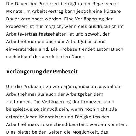
Die Dauer der Probezeit beträgt in der Regel sechs
Monate. Im Arbeitsvertrag kann jedoch eine kürzere
Dauer vereinbart werden. Eine Verlängerung der
Probezeit ist nur möglich, wenn dies ausdrücklich im
Arbeitsvertrag festgehalten ist und sowohl der
Arbeitnehmer als auch der Arbeitgeber damit
einverstanden sind. Die Probezeit endet automatisch
nach Ablauf der vereinbarten Dauer.
Verlängerung der Probezeit
Um die Probezeit zu verlängern, müssen sowohl der
Arbeitnehmer als auch der Arbeitgeber dem
zustimmen. Die Verlängerung der Probezeit kann
beispielsweise sinnvoll sein, wenn noch nicht alle
erforderlichen Kenntnisse und Fähigkeiten des
Arbeitnehmers ausreichend beurteilt werden konnten.
Dies bietet beiden Seiten die Möglichkeit, das