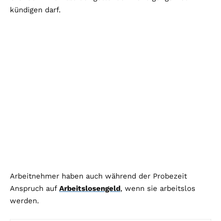
kündigen darf.
Arbeitnehmer haben auch während der Probezeit
Anspruch auf
Arbeitslosengeld
, wenn sie arbeitslos
werden.