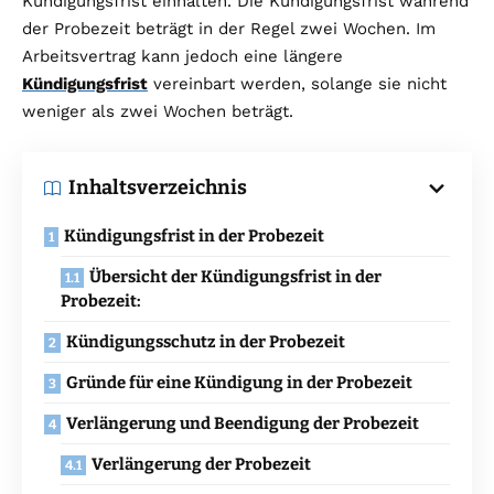
Kündigungsfrist einhalten. Die Kündigungsfrist während
der Probezeit beträgt in der Regel zwei Wochen. Im
Arbeitsvertrag kann jedoch eine längere
Kündigungsfrist
vereinbart werden, solange sie nicht
weniger als zwei Wochen beträgt.
Inhaltsverzeichnis
Kündigungsfrist in der Probezeit
Übersicht der Kündigungsfrist in der
Probezeit:
Kündigungsschutz in der Probezeit
Gründe für eine Kündigung in der Probezeit
Verlängerung und Beendigung der Probezeit
Verlängerung der Probezeit