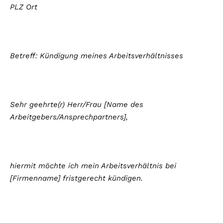
PLZ Ort
Betreff: Kündigung meines Arbeitsverhältnisses
Sehr geehrte(r) Herr/Frau [Name des
Arbeitgebers/Ansprechpartners],
hiermit möchte ich mein Arbeitsverhältnis bei
[Firmenname] fristgerecht kündigen.