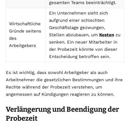
gesamten Teams beeinträchtigt.
Ein Unternehmen sieht sich
aufgrund einer schlechten
Wirtschaftliche
Geschäftslage gezwungen,
Gründe seitens
Stellen abzubauen, um
Kosten
zu
des
senken. Ein neuer Mitarbeiter in
Arbeitgebers
der Probezeit könnte von dieser
Entscheidung betroffen sein.
Es ist wichtig, dass sowohl Arbeitgeber als auch
Arbeitnehmer die gesetzlichen Bestimmungen und ihre
Rechte während der Probezeit verstehen, um
angemessen auf Kündigungen reagieren zu können.
Verlängerung und Beendigung der
Probezeit