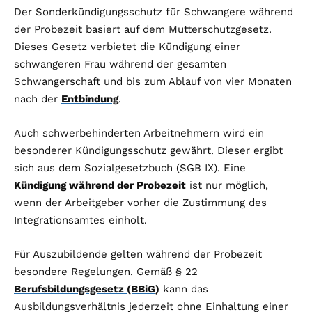
Der Sonderkündigungsschutz für Schwangere während
der Probezeit basiert auf dem Mutterschutzgesetz.
Dieses Gesetz verbietet die Kündigung einer
schwangeren Frau während der gesamten
Schwangerschaft und bis zum Ablauf von vier Monaten
nach der
Entbindung
.
Auch schwerbehinderten Arbeitnehmern wird ein
besonderer Kündigungsschutz gewährt. Dieser ergibt
sich aus dem Sozialgesetzbuch (SGB IX). Eine
Kündigung während der Probezeit
ist nur möglich,
wenn der Arbeitgeber vorher die Zustimmung des
Integrationsamtes einholt.
Für Auszubildende gelten während der Probezeit
besondere Regelungen. Gemäß § 22
Berufsbildungsgesetz (BBiG)
kann das
Ausbildungsverhältnis jederzeit ohne Einhaltung einer