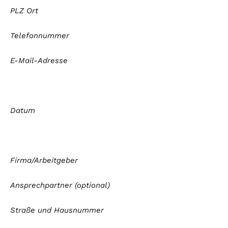
PLZ Ort
Telefonnummer
E-Mail-Adresse
Datum
Firma/Arbeitgeber
Ansprechpartner (optional)
Straße und Hausnummer