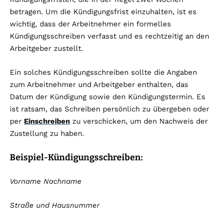
betragen. Um die Kündigungsfrist einzuhalten, ist es
wichtig, dass der Arbeitnehmer ein formelles
Kündigungsschreiben verfasst und es rechtzeitig an den
Arbeitgeber zustellt.
Ein solches Kündigungsschreiben sollte die Angaben
zum Arbeitnehmer und Arbeitgeber enthalten, das
Datum der Kündigung sowie den Kündigungstermin. Es
ist ratsam, das Schreiben persönlich zu übergeben oder
per
Einschreiben
zu verschicken, um den Nachweis der
Zustellung zu haben.
Beispiel-Kündigungsschreiben:
Vorname Nachname
Straße und Hausnummer