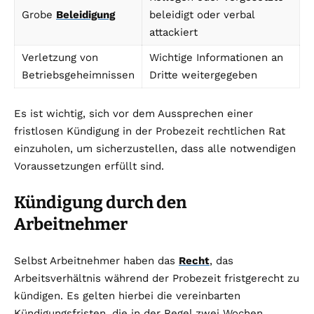
Grobe
Beleidigung
beleidigt oder verbal
attackiert
Verletzung von
Wichtige Informationen an
Betriebsgeheimnissen
Dritte weitergegeben
Es ist wichtig, sich vor dem Aussprechen einer
fristlosen Kündigung in der Probezeit rechtlichen Rat
einzuholen, um sicherzustellen, dass alle notwendigen
Voraussetzungen erfüllt sind.
Kündigung durch den
Arbeitnehmer
Selbst Arbeitnehmer haben das
Recht
, das
Arbeitsverhältnis während der Probezeit fristgerecht zu
kündigen. Es gelten hierbei die vereinbarten
Kündigungsfristen, die in der Regel zwei Wochen