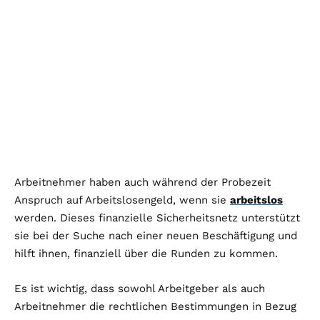
Arbeitnehmer haben auch während der Probezeit
Anspruch auf Arbeitslosengeld, wenn sie
arbeitslos
werden. Dieses finanzielle Sicherheitsnetz unterstützt
sie bei der Suche nach einer neuen Beschäftigung und
hilft ihnen, finanziell über die Runden zu kommen.
Es ist wichtig, dass sowohl Arbeitgeber als auch
Arbeitnehmer die rechtlichen Bestimmungen in Bezug