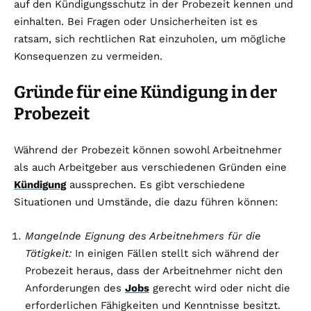
auf den Kündigungsschutz in der Probezeit kennen und
einhalten. Bei Fragen oder Unsicherheiten ist es
ratsam, sich rechtlichen Rat einzuholen, um mögliche
Konsequenzen zu vermeiden.
Gründe für eine Kündigung in der
Probezeit
Während der Probezeit können sowohl Arbeitnehmer
als auch Arbeitgeber aus verschiedenen Gründen eine
Kündigung
aussprechen. Es gibt verschiedene
Situationen und Umstände, die dazu führen können:
Mangelnde Eignung des Arbeitnehmers für die
Tätigkeit:
In einigen Fällen stellt sich während der
Probezeit heraus, dass der Arbeitnehmer nicht den
Anforderungen des
Jobs
gerecht wird oder nicht die
erforderlichen Fähigkeiten und Kenntnisse besitzt.