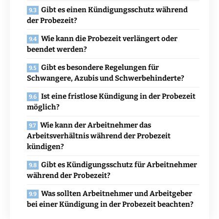
Gibt es einen Kündigungsschutz während
der Probezeit?
Wie kann die Probezeit verlängert oder
beendet werden?
Gibt es besondere Regelungen für
Schwangere, Azubis und Schwerbehinderte?
Ist eine fristlose Kündigung in der Probezeit
möglich?
Wie kann der Arbeitnehmer das
Arbeitsverhältnis während der Probezeit
kündigen?
Gibt es Kündigungsschutz für Arbeitnehmer
während der Probezeit?
Was sollten Arbeitnehmer und Arbeitgeber
bei einer Kündigung in der Probezeit beachten?