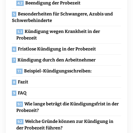
Beendigung der Probezeit
Besonderheiten für Schwangere, Azubis und
Schwerbehinderte
Kündigung wegen Krankheit in der
Probezeit
Fristlose Kündigung in der Probezeit
Kündigung durch den Arbeitnehmer
Beispiel-Kündigungsschreiben:
Fazit
FAQ
Wie lange beträgt die Kündigungsfrist in der
Probezeit?
Welche Gründe können zur Kündigung in
der Probezeit führen?