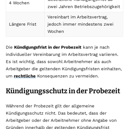
4 Wochen
zwei Jahren Betriebszugehörigkeit
Vereinbart im Arbeitsvertrag,
Längere Frist
jedoch immer mindestens zwei
Wochen
Die
Kündigungsfrist in der Probezeit
kann je nach
individueller Vereinbarung im Arbeitsvertrag variieren.
Es ist wichtig, dass sowohl Arbeitnehmer als auch
Arbeitgeber die geltenden Kündigungsfristen einhalten,
um
rechtliche
Konsequenzen zu vermeiden.
Kündigungsschutz in der Probezeit
Während der Probezeit gilt der allgemeine
Kündigungsschutz nicht. Das bedeutet, dass der
Arbeitgeber oder der Arbeitnehmer ohne Angabe von
Gründen innerhalb der geltenden Kündigungsfrist