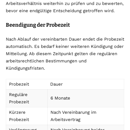
Arbeitsverhältnis weiterhin zu prüfen und zu bewerten,
bevor eine endgültige Entscheidung getroffen wird.
Beendigung der Probezeit
Nach Ablauf der vereinbarten Dauer endet die Probezeit
automatisch. Es bedarf keiner weiteren Kündigung oder
Mitteilung. Ab diesem Zeitpunkt gelten die regulären
arbeitsrechtlichen Bestimmungen und
Kündigungsfristen.
Probezeit
Dauer
Reguläre
6 Monate
Probezeit
Kürzere
Nach Vereinbarung im
Probezeit
Arbeitsvertrag