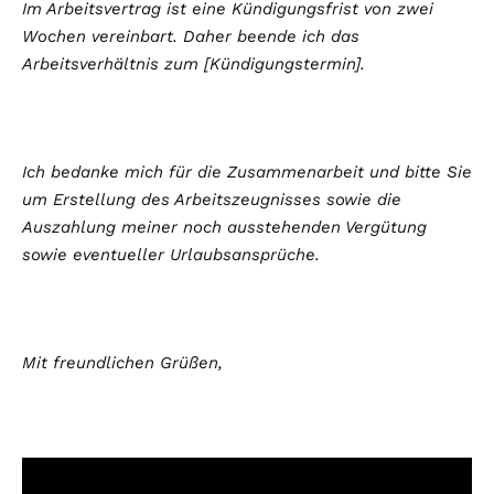
Im Arbeitsvertrag ist eine Kündigungsfrist von zwei
Wochen vereinbart. Daher beende ich das
Arbeitsverhältnis zum [Kündigungstermin].
Ich bedanke mich für die Zusammenarbeit und bitte Sie
um Erstellung des Arbeitszeugnisses sowie die
Auszahlung meiner noch ausstehenden Vergütung
sowie eventueller Urlaubsansprüche.
Mit freundlichen Grüßen,