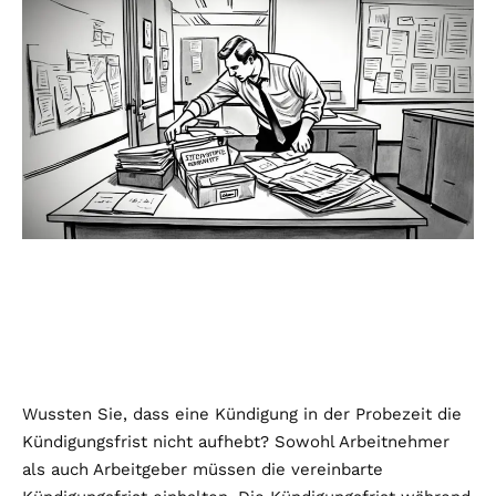
Wussten Sie, dass eine Kündigung in der Probezeit die
Kündigungsfrist nicht aufhebt? Sowohl Arbeitnehmer
als auch Arbeitgeber müssen die vereinbarte