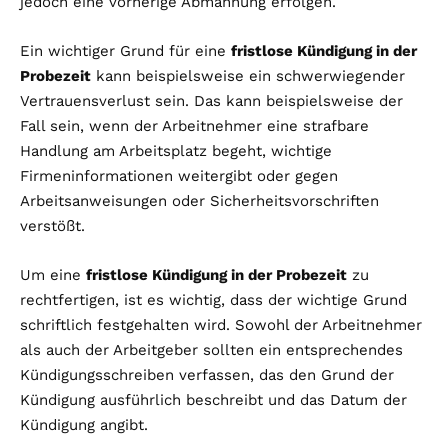
jedoch eine vorherige Abmahnung erfolgen.
Ein wichtiger Grund für eine
fristlose Kündigung in der
Probezeit
kann beispielsweise ein schwerwiegender
Vertrauensverlust sein. Das kann beispielsweise der
Fall sein, wenn der Arbeitnehmer eine strafbare
Handlung am Arbeitsplatz begeht, wichtige
Firmeninformationen weitergibt oder gegen
Arbeitsanweisungen oder Sicherheitsvorschriften
verstößt.
Um eine
fristlose Kündigung in der Probezeit
zu
rechtfertigen, ist es wichtig, dass der wichtige Grund
schriftlich festgehalten wird. Sowohl der Arbeitnehmer
als auch der Arbeitgeber sollten ein entsprechendes
Kündigungsschreiben verfassen, das den Grund der
Kündigung ausführlich beschreibt und das Datum der
Kündigung angibt.